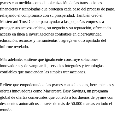
pymes con medidas como la tokenización de las transacciones
financieras y tecnologías que protegen cada paso del proceso de pago,
reflejando el compromiso con su prosperidad. También creó el
Mastercard Trust Center para ayudar a las pequeñas empresas a
proteger sus activos críticos, su negocio y su reputación, ofreciendo
acceso en línea a investigaciones confiables en ciberseguridad,
educación, recursos y herramientas”, agrega en otro apartado del
informe revelado.
Más adelante, sostiene que igualmente construye soluciones
innovadoras y de vanguardia, servicios integrales y tecnologías
confiables que trascienden las simples transacciones.
Refiere que empoderando a las pymes con soluciones, herramientas y
ofertas innovadoras como Mastercard Easy Savings, un programa
global de ofertas comerciales que conecta a los dueños de pymes con
descuentos automáticos a través de más de 50.000 marcas en todo el
mundo.