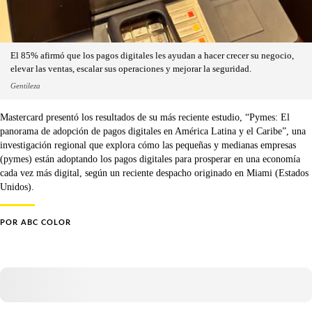
El 85% afirmó que los pagos digitales les ayudan a hacer crecer su negocio,
elevar las ventas, escalar sus operaciones y mejorar la seguridad.
Gentileza
Mastercard presentó los resultados de su más reciente estudio, “Pymes: El
panorama de adopción de pagos digitales en América Latina y el Caribe”, una
investigación regional que explora cómo las pequeñas y medianas empresas
(pymes) están adoptando los pagos digitales para prosperar en una economía
cada vez más digital, según un reciente despacho originado en Miami (Estados
Unidos).
POR
ABC COLOR