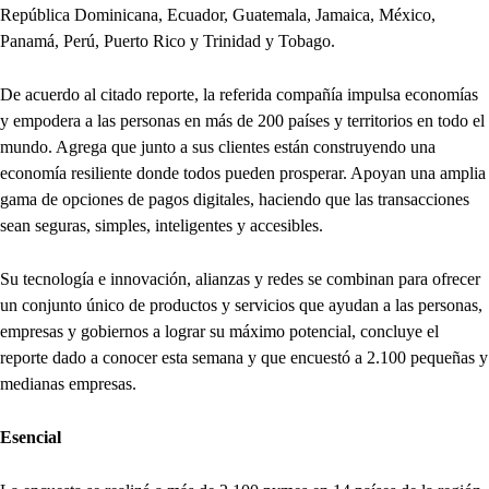
República Dominicana, Ecuador, Guatemala, Jamaica, México,
Panamá, Perú, Puerto Rico y Trinidad y Tobago.
De acuerdo al citado reporte, la referida compañía impulsa economías
y empodera a las personas en más de 200 países y territorios en todo el
mundo. Agrega que junto a sus clientes están construyendo una
economía resiliente donde todos pueden prosperar. Apoyan una amplia
gama de opciones de pagos digitales, haciendo que las transacciones
sean seguras, simples, inteligentes y accesibles.
Su tecnología e innovación, alianzas y redes se combinan para ofrecer
un conjunto único de productos y servicios que ayudan a las personas,
empresas y gobiernos a lograr su máximo potencial, concluye el
reporte dado a conocer esta semana y que encuestó a 2.100 pequeñas y
medianas empresas.
Esencial