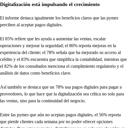
Digitalización está impulsando el crecimiento
El informe destaca igualmente los beneficios claros que las pymes
perciben al aceptar pagos digitales.
El 85% refiere que les ayuda a aumentar las ventas, escalar
operaciones y mejorar la seguridad; el 86% reporta mejoras en la
experiencia del cliente; el 78% señala que ha mejorado su acceso al
crédito y el 83% encuentra que simplifica la contabilidad, mientras que
el 82% de los consultados menciona el cumplimiento regulatorio y el
análisis de datos como beneficios clave.
Así también se destaca que un 78% usa pagos digitales para pagar a
proveedores, lo que hace que la digitalización sea crítica no solo para
las ventas, sino para la continuidad del negocio.
Entre las pymes que aún no aceptan pagos digitales, el 56% reporta
que pierde clientes cada semana por no poder ofrecer opciones