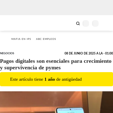
MAFIA EN IPS
ABC EMPLEOS
NEGOCIOS
08 DE JUNIO DE 2025 A LA - 01:00
Pagos digitales son esenciales para crecimiento
y supervivencia de pymes
Este artículo tiene
1
año
de antigüedad