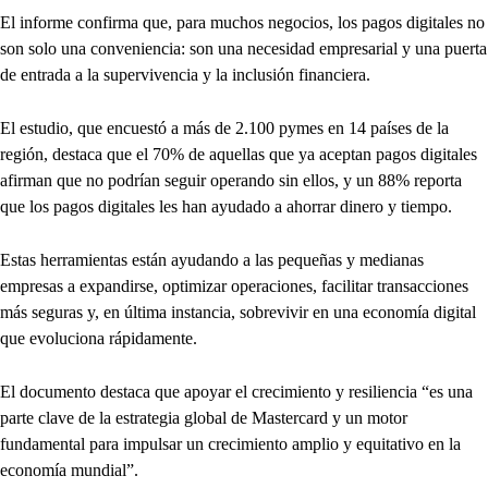
El informe confirma que, para muchos negocios, los pagos digitales no
son solo una conveniencia: son una necesidad empresarial y una puerta
de entrada a la supervivencia y la inclusión financiera.
El estudio, que encuestó a más de 2.100 pymes en 14 países de la
región, destaca que el 70% de aquellas que ya aceptan pagos digitales
afirman que no podrían seguir operando sin ellos, y un 88% reporta
que los pagos digitales les han ayudado a ahorrar dinero y tiempo.
Estas herramientas están ayudando a las pequeñas y medianas
empresas a expandirse, optimizar operaciones, facilitar transacciones
más seguras y, en última instancia, sobrevivir en una economía digital
que evoluciona rápidamente.
El documento destaca que apoyar el crecimiento y resiliencia “es una
parte clave de la estrategia global de Mastercard y un motor
fundamental para impulsar un crecimiento amplio y equitativo en la
economía mundial”.