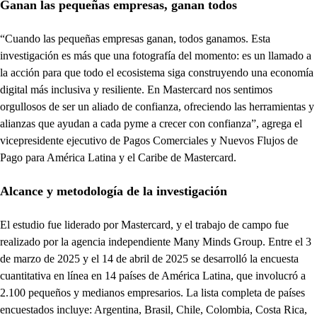
Ganan las pequeñas empresas, ganan todos
“Cuando las pequeñas empresas ganan, todos ganamos. Esta
investigación es más que una fotografía del momento: es un llamado a
la acción para que todo el ecosistema siga construyendo una economía
digital más inclusiva y resiliente. En Mastercard nos sentimos
orgullosos de ser un aliado de confianza, ofreciendo las herramientas y
alianzas que ayudan a cada pyme a crecer con confianza”, agrega el
vicepresidente ejecutivo de Pagos Comerciales y Nuevos Flujos de
Pago para América Latina y el Caribe de Mastercard.
Alcance y metodología de la investigación
El estudio fue liderado por Mastercard, y el trabajo de campo fue
realizado por la agencia independiente Many Minds Group. Entre el 3
de marzo de 2025 y el 14 de abril de 2025 se desarrolló la encuesta
cuantitativa en línea en 14 países de América Latina, que involucró a
2.100 pequeños y medianos empresarios. La lista completa de países
encuestados incluye: Argentina, Brasil, Chile, Colombia, Costa Rica,