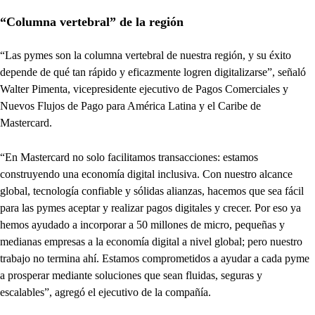
“Columna vertebral” de la región
“Las pymes son la columna vertebral de nuestra región, y su éxito
depende de qué tan rápido y eficazmente logren digitalizarse”, señaló
Walter Pimenta, vicepresidente ejecutivo de Pagos Comerciales y
Nuevos Flujos de Pago para América Latina y el Caribe de
Mastercard.
“En Mastercard no solo facilitamos transacciones: estamos
construyendo una economía digital inclusiva. Con nuestro alcance
global, tecnología confiable y sólidas alianzas, hacemos que sea fácil
para las pymes aceptar y realizar pagos digitales y crecer. Por eso ya
hemos ayudado a incorporar a 50 millones de micro, pequeñas y
medianas empresas a la economía digital a nivel global; pero nuestro
trabajo no termina ahí. Estamos comprometidos a ayudar a cada pyme
a prosperar mediante soluciones que sean fluidas, seguras y
escalables”, agregó el ejecutivo de la compañía.