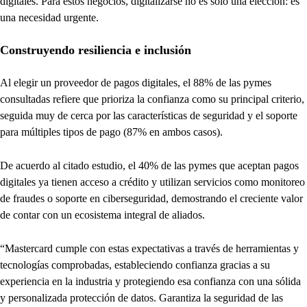
digitales. Para estos negocios, digitalizarse no es solo una elección: es
una necesidad urgente.
Construyendo resiliencia e inclusión
Al elegir un proveedor de pagos digitales, el 88% de las pymes
consultadas refiere que prioriza la confianza como su principal criterio,
seguida muy de cerca por las características de seguridad y el soporte
para múltiples tipos de pago (87% en ambos casos).
De acuerdo al citado estudio, el 40% de las pymes que aceptan pagos
digitales ya tienen acceso a crédito y utilizan servicios como monitoreo
de fraudes o soporte en ciberseguridad, demostrando el creciente valor
de contar con un ecosistema integral de aliados.
“Mastercard cumple con estas expectativas a través de herramientas y
tecnologías comprobadas, estableciendo confianza gracias a su
experiencia en la industria y protegiendo esa confianza con una sólida
y personalizada protección de datos. Garantiza la seguridad de las