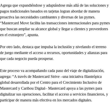
Agrega que expandiéndose y adaptándose más allá de las soluciones y
pagos tradicionales basados en tarjetas logran abordar de manera
proactiva las necesidades cambiantes y diversas de las pymes.
“Mastercard Move facilita las transacciones internacionales para pymes
que buscan ampliar su alcance global y llegar a clientes y proveedores
en el extranjero”, apunta.
Por otro lado, destaca que impulsa la inclusión y nivelando el terreno
de juego mediante el acceso a recursos, oportunidades y alianzas para
que cada negocio pueda prosperar.
Este proceso va acompañando cada paso del viaje de digitalización,
agrega: “A través de Mastercard Strive –una iniciativa filantrópica
global desarrollada por el Centro para el Crecimiento Inclusivo de
Mastercard y Caribou Digital– Mastercard apoya a las pymes para
digitalizar sus operaciones, facilitar el acceso a servicios financieros, y
participar de manera más efectiva en los mercados digitales.