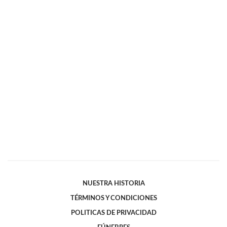
NUESTRA HISTORIA
TÉRMINOS Y CONDICIONES
POLITICAS DE PRIVACIDAD