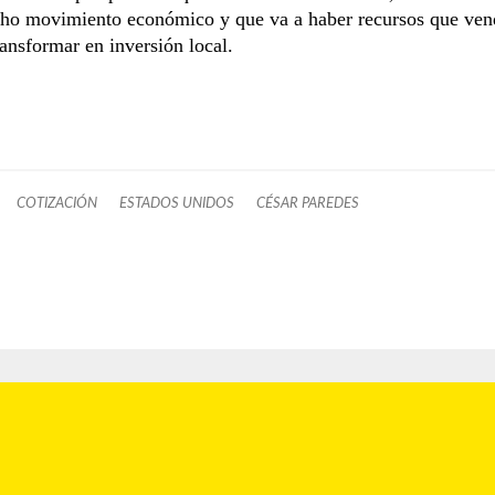
ho movimiento económico y que va a haber recursos que ven
ransformar en inversión local.
COTIZACIÓN
ESTADOS UNIDOS
CÉSAR PAREDES