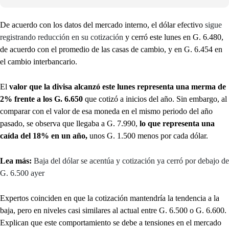
De acuerdo con los datos del mercado interno, el dólar efectivo
sigue
registrando reducción en su cotización
y cerró este lunes en G. 6.480,
de acuerdo con el promedio de las casas de cambio, y en G. 6.454 en
el cambio interbancario.
El
valor que la divisa alcanzó este lunes representa una merma de
2% frente a los G. 6.650
que cotizó a inicios del año. Sin embargo, al
comparar con el valor de esa moneda en el mismo periodo del año
pasado, se observa que llegaba a G. 7.990,
lo que representa una
caída del 18% en un año,
unos G. 1.500 menos por cada dólar.
Lea más:
Baja del dólar se acentúa y cotización ya cerró por debajo de
G. 6.500 ayer
Expertos coinciden en que la cotización mantendría la tendencia a la
baja, pero en niveles casi similares al actual entre G. 6.500 o G. 6.600.
Explican que este comportamiento se debe a tensiones en el mercado