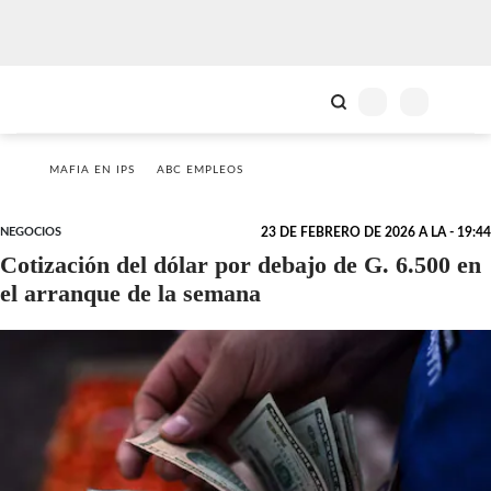
MAFIA EN IPS
ABC EMPLEOS
NEGOCIOS
23 DE FEBRERO DE 2026 A LA - 19:44
Cotización del dólar por debajo de G. 6.500 en
el arranque de la semana