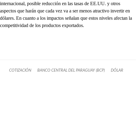
internacional, posible reducción en las tasas de EE.UU. y otros
aspectos que harán que cada vez va a ser menos atractivo invertir en
dólares. En cuanto a los impactos señalan que estos niveles afectan la
competitividad de los productos exportados.
COTIZACIÓN
BANCO CENTRAL DEL PARAGUAY (BCP)
DÓLAR