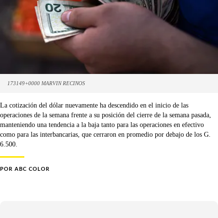
173149+0000 MARVIN RECINOS
La cotización del dólar nuevamente ha descendido en el inicio de las
operaciones de la semana frente a su posición del cierre de la semana pasada,
manteniendo una tendencia a la baja tanto para las operaciones en efectivo
como para las interbancarias, que cerraron en promedio por debajo de los G.
6.500.
POR
ABC COLOR