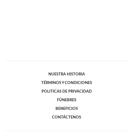
NUESTRA HISTORIA
TÉRMINOS Y CONDICIONES
POLITICAS DE PRIVACIDAD
FÚNEBRES
BENEFICIOS
CONTÁCTENOS