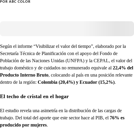
POR
ABC COLOR
Según el informe “Visibilizar el valor del tiempo”, elaborado por la
Secretaría Técnica de Planificación con el apoyo del Fondo de
Población de las Naciones Unidas (UNFPA) y la CEPAL, el valor del
trabajo doméstico y de cuidados no remunerado equivale al
22,4% del
Producto Interno Bruto
, colocando al país en una posición relevante
dentro de la región:
Colombia (20,4%) y Ecuador (15,2%)
.
El techo de cristal en el hogar
El estudio revela una asimetría en la distribución de las cargas de
trabajo. Del total del aporte que este sector hace al PIB, el
76% es
producido por mujeres
.