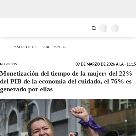
MAFIA EN IPS
ABC EMPLEOS
NEGOCIOS
09 DE MARZO DE 2026 A LA - 11:15
Monetización del tiempo de la mujer: del 22%
del PIB de la economía del cuidado, el 76% es
generado por ellas