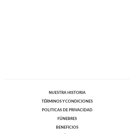
NUESTRA HISTORIA
TÉRMINOS Y CONDICIONES
POLITICAS DE PRIVACIDAD
FÚNEBRES
BENEFICIOS