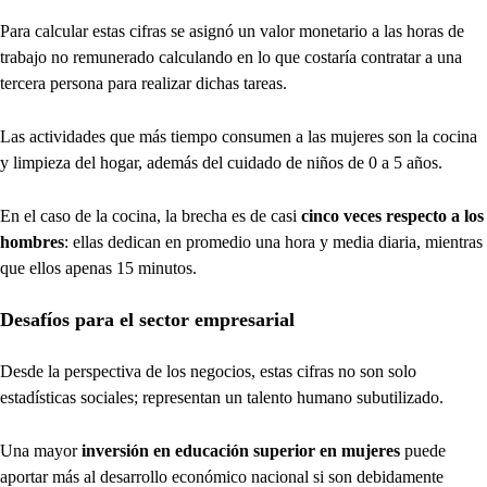
Para calcular estas cifras se asignó un valor monetario a las horas de
trabajo no remunerado calculando en lo que costaría contratar a una
tercera persona para realizar dichas tareas.
Las actividades que más tiempo consumen a las mujeres son la cocina
y limpieza del hogar, además del cuidado de niños de 0 a 5 años.
En el caso de la cocina, la brecha es de casi
cinco veces respecto a los
hombres
: ellas dedican en promedio una hora y media diaria, mientras
que ellos apenas 15 minutos.
Desafíos para el sector empresarial
Desde la perspectiva de los negocios, estas cifras no son solo
estadísticas sociales; representan un talento humano subutilizado.
Una mayor
inversión en educación superior en mujeres
puede
aportar más al desarrollo económico nacional si son debidamente