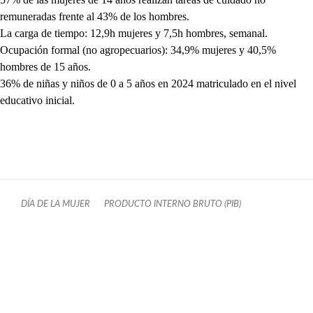
remuneradas frente al 43% de los hombres.
La carga de tiempo: 12,9h mujeres y 7,5h hombres, semanal.
Ocupación formal (no agropecuarios): 34,9% mujeres y 40,5%
hombres de 15 años.
36% de niñas y niños de 0 a 5 años en 2024 matriculado en el nivel
educativo inicial.
DÍA DE LA MUJER
PRODUCTO INTERNO BRUTO (PIB)