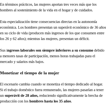
En términos prácticos, las mujeres aportan tres veces más que los
hombres al sostenimiento de la vida en el hogar y de cuidados.
Esta especialización tiene consecuencias directas en la autonomía
económica. Los hombres presentan un superávit económico de 36 años
en su ciclo de vida (producen más ingresos de los que consumen entre
los 26 y 62 años); mientras las mujeres, presentan un déficit.
Sus i
ngresos laborales son siempre inferiores a su consumo
debido
a menores tasas de participación, menos horas trabajadas para el
mercado y salarios más bajos.
Monetizar el tiempo de la mujer
El escenario cambia cuando se monetiza el tiempo dedicado al hogar.
Si el trabajo doméstico fuera remunerado, las mujeres pasarían a tener
un
superávit de 28 años,
reduciendo significativamente la brecha de
producción con los
hombres hasta los 35 años
.