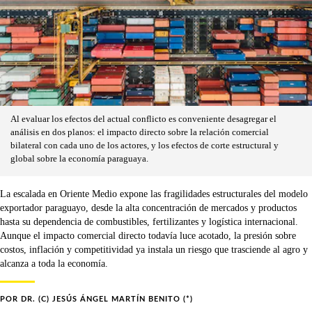
Al evaluar los efectos del actual conflicto es conveniente desagregar el
análisis en dos planos: el impacto directo sobre la relación comercial
bilateral con cada uno de los actores, y los efectos de corte estructural y
global sobre la economía paraguaya.
La escalada en Oriente Medio expone las fragilidades estructurales del modelo
exportador paraguayo, desde la alta concentración de mercados y productos
hasta su dependencia de combustibles, fertilizantes y logística internacional.
Aunque el impacto comercial directo todavía luce acotado, la presión sobre
costos, inflación y competitividad ya instala un riesgo que trasciende al agro y
alcanza a toda la economía.
POR
DR. (C) JESÚS ÁNGEL MARTÍN BENITO (*)