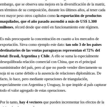
embargo, que se observa una mejora en la diversificación de la matriz,
en términos de su composición, durante los últimos años, al tener cada
vez mayor peso otros capítulos como
la exportación de productos
maquilados, que el año pasado ascendió a más de US$ 1.300
millones
, récord desde que entró en funcionamiento este régimen.
Es más preocupante la concentración en cuanto a los mercados de
exportación. Sirva como ejemplo este dato:
tan solo 3 de los países
destinatarios de las ventas paraguayas representan el 72% del
total: Brasil, Argentina y Chile
. A ello se suma la especialmente
desequilibrada relación comercial con China, que es el principal
suministrador del país, pero al que no puede vender directamente su
soja ni su carne debido a la ausencia de relaciones diplomáticas. De
facto, lo hace, pero mediante operaciones de triangulación,
especialmente con Argentina y Uruguay, lo que impide al país capturar
todo el valor agregado de estas operaciones.
Por lo tanto,
hay 4 vectores
que pueden incrementar los efectos de la