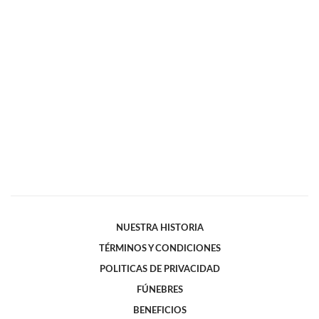
NUESTRA HISTORIA
TÉRMINOS Y CONDICIONES
POLITICAS DE PRIVACIDAD
FÚNEBRES
BENEFICIOS