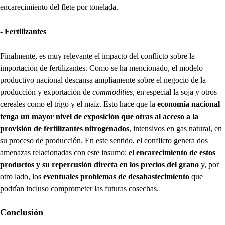
encarecimiento del flete por tonelada.
- Fertilizantes
Finalmente, es muy relevante el impacto del conflicto sobre la
importación de fertilizantes. Como se ha mencionado, el modelo
productivo nacional descansa ampliamente sobre el negocio de la
producción y exportación de
commodities
, en especial la soja y otros
cereales como el trigo y el maíz. Esto hace que la
economía nacional
tenga un mayor nivel de exposición que otras al acceso a la
provisión de fertilizantes nitrogenados
, intensivos en gas natural, en
su proceso de producción. En este sentido, el conflicto genera dos
amenazas relacionadas con este insumo:
el encarecimiento de estos
productos y su repercusión directa en los precios del grano
y, por
otro lado, los
eventuales problemas de desabastecimiento
que
podrían incluso comprometer las futuras cosechas.
Conclusión