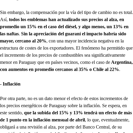
Sin embargo, la compensación por la vía del tipo de cambio no es total.
Así,
todos los emblemas han actualizado sus precios al alza, en
promedio un 15% en el caso del diésel, y algo menos, un 13% en
las naftas
.
Sin la apreciación del guaraní el impacto habría sido
mayor, cercano al 20%
, con una mayor incidencia negativa en la
estructura de costes de los exportadores. El fenómeno ha permitido que
el incremento de los precios de combustibles sea significativamente
menor en Paraguay que en países vecinos, como el caso de
Argentina,
con aumentos en promedio cercanos al 35% o Chile al 22%
.
- Inflación
Por otra parte, no es un dato menor el efecto de estos incrementos de
los precios energéticos de Paraguay sobre la inflación. Se espera, en
este sentido,
que la subida del 15% y 13% tendrá un efecto de más
de 1 punto en la inflación mensual de abril
, lo que, eventualmente,
obligará a una revisión al alza, por parte del Banco Central, de su