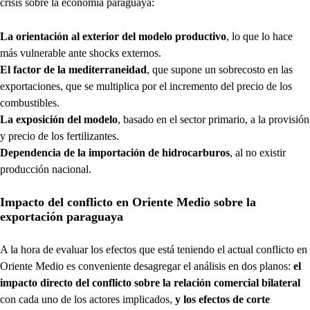
crisis sobre la economía paraguaya:
La orientación al exterior del modelo productivo
, lo que lo hace
más vulnerable ante shocks externos.
El factor de la mediterraneidad
, que supone un sobrecosto en las
exportaciones, que se multiplica por el incremento del precio de los
combustibles.
La exposición del modelo
, basado en el sector primario, a la provisión
y precio de los fertilizantes.
Dependencia de la importación de hidrocarburos
, al no existir
producción nacional.
Impacto del conflicto en Oriente Medio sobre la
exportación paraguaya
A la hora de evaluar los efectos que está teniendo el actual conflicto en
Oriente Medio es conveniente desagregar el análisis en dos planos:
el
impacto directo del conflicto sobre la relación comercial bilateral
con cada uno de los actores implicados,
y los efectos de corte