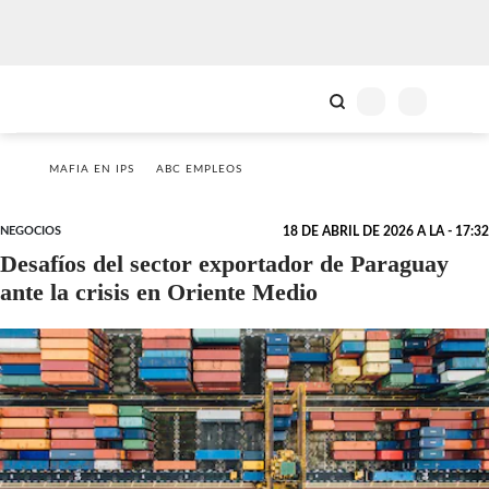
MAFIA EN IPS
ABC EMPLEOS
NEGOCIOS
18 DE ABRIL DE 2026 A LA - 17:32
Desafíos del sector exportador de Paraguay
ante la crisis en Oriente Medio