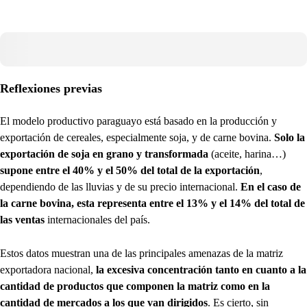
Reflexiones previas
El modelo productivo paraguayo está basado en la producción y
exportación de cereales, especialmente soja, y de carne bovina.
Solo la
exportación de soja en grano y transformada
(aceite, harina…)
supone entre el 40% y el 50% del total de la exportación
,
dependiendo de las lluvias y de su precio internacional.
En el caso de
la carne bovina, esta representa entre el 13% y el 14% del total de
las ventas
internacionales del país.
Estos datos muestran una de las principales amenazas de la matriz
exportadora nacional,
la excesiva concentración tanto en cuanto a la
cantidad de productos que componen la matriz como en la
cantidad de mercados a los que van dirigidos
. Es cierto, sin