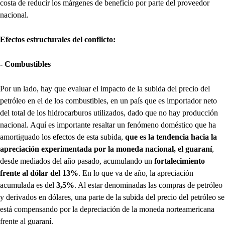
costa de reducir los márgenes de beneficio por parte del proveedor
nacional.
Efectos estructurales del conflicto:
- Combustibles
Por un lado, hay que evaluar el impacto de la subida del precio del
petróleo en el de los combustibles, en un país que es importador neto
del total de los hidrocarburos utilizados, dado que no hay producción
nacional. Aquí es importante resaltar un fenómeno doméstico que ha
amortiguado los efectos de esta subida,
que es la tendencia hacia la
apreciación experimentada por la moneda nacional, el guaraní
,
desde mediados del año pasado, acumulando un
fortalecimiento
frente al dólar del 13%
. En lo que va de año, la apreciación
acumulada es del
3,5%
. Al estar denominadas las compras de petróleo
y derivados en dólares, una parte de la subida del precio del petróleo se
está compensando por la depreciación de la moneda norteamericana
frente al guaraní.