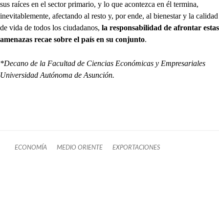
sus raíces en el sector primario, y lo que acontezca en él termina,
inevitablemente, afectando al resto y, por ende, al bienestar y la calidad
de vida de todos los ciudadanos,
la responsabilidad de afrontar estas
amenazas recae sobre el país en su conjunto
.
*Decano de la Facultad de Ciencias Económicas y Empresariales
Universidad Autónoma de Asunción.
ECONOMÍA
MEDIO ORIENTE
EXPORTACIONES