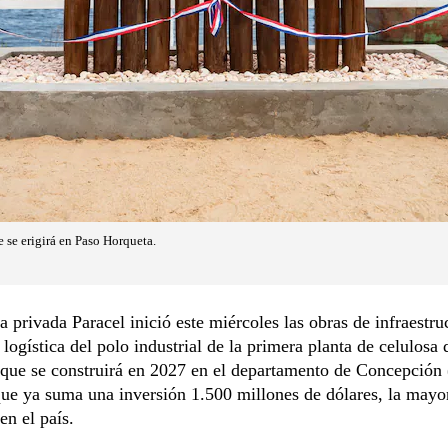
e se erigirá en Paso Horqueta.
 privada Paracel inició este miércoles las obras de infraestruc
y logística del polo industrial de la primera planta de celulosa 
que se construirá en 2027 en el departamento de Concepción 
ue ya suma una inversión 1.500 millones de dólares, la mayo
en el país.