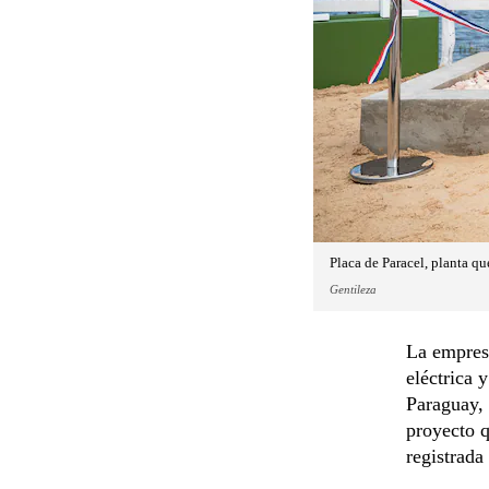
Placa de Paracel, planta qu
Gentileza
La empresa
eléctrica 
Paraguay, 
proyecto q
registrada 