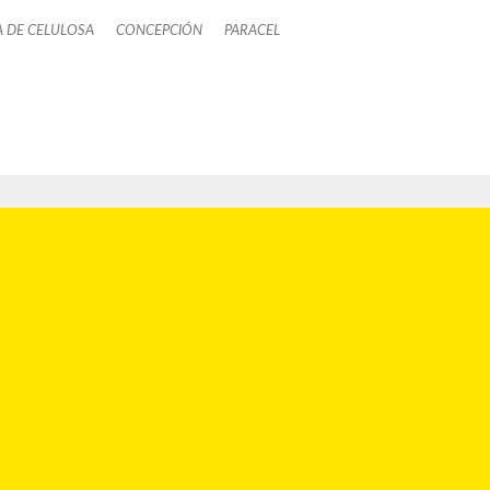
A DE CELULOSA
CONCEPCIÓN
PARACEL