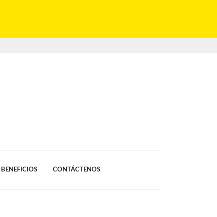
BENEFICIOS
CONTÁCTENOS