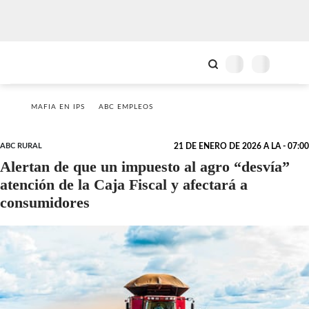
MAFIA EN IPS
ABC EMPLEOS
ABC RURAL
21 DE ENERO DE 2026 A LA - 07:00
Alertan de que un impuesto al agro “desvía”
atención de la Caja Fiscal y afectará a
consumidores