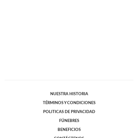
NUESTRA HISTORIA
TÉRMINOS Y CONDICIONES
POLITICAS DE PRIVACIDAD
FÚNEBRES
BENEFICIOS