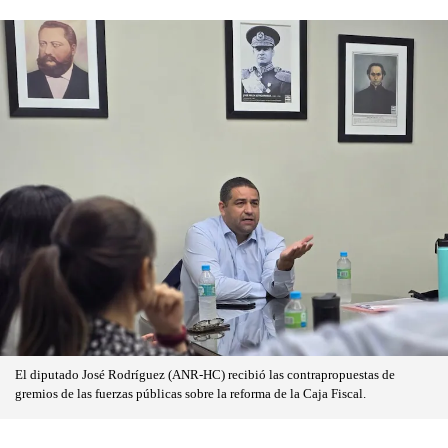
El diputado José Rodríguez (ANR-HC) recibió las contrapropuestas de
gremios de las fuerzas públicas sobre la reforma de la Caja Fiscal.