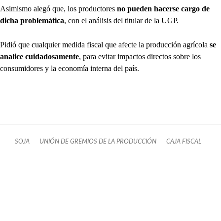
Asimismo alegó que, los productores
no pueden hacerse cargo de
dicha problemática
, con el análisis del titular de la UGP.
Pidió que cualquier medida fiscal que afecte la producción agrícola
se
analice cuidadosamente
, para evitar impactos directos sobre los
consumidores y la economía interna del país.
SOJA
UNIÓN DE GREMIOS DE LA PRODUCCIÓN
CAJA FISCAL