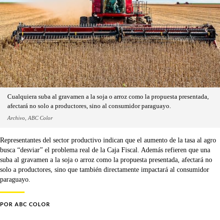
Cualquiera suba al gravamen a la soja o arroz como la propuesta presentada,
afectará no solo a productores, sino al consumidor paraguayo.
Archivo, ABC Color
Representantes del sector productivo indican que el aumento de la tasa al agro
busca “desviar” el problema real de la Caja Fiscal. Además refieren que una
suba al gravamen a la soja o arroz como la propuesta presentada, afectará no
solo a productores, sino que también directamente impactará al consumidor
paraguayo.
POR
ABC COLOR