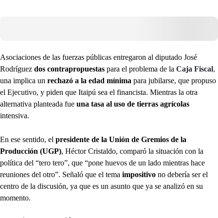
Asociaciones de las fuerzas públicas entregaron al diputado José
Rodríguez
dos contrapropuestas
para el problema de la
Caja Fiscal
,
una implica un
rechazó a la edad mínima
para jubilarse, que propuso
el Ejecutivo, y piden que Itaipú sea el financista. Mientras la otra
alternativa planteada fue
una tasa al uso de tierras agrícolas
intensiva.
En ese sentido, el
presidente de la Unión de Gremios de la
Producción (UGP)
, Héctor Cristaldo, comparó la situación con la
política del “tero tero”, que “pone huevos de un lado mientras hace
reuniones del otro”. Señaló que el tema
impositivo
no debería ser el
centro de la discusión, ya que es un asunto que ya se analizó en su
momento.