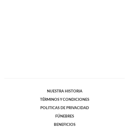
NUESTRA HISTORIA
TÉRMINOS Y CONDICIONES
POLITICAS DE PRIVACIDAD
FÚNEBRES
BENEFICIOS