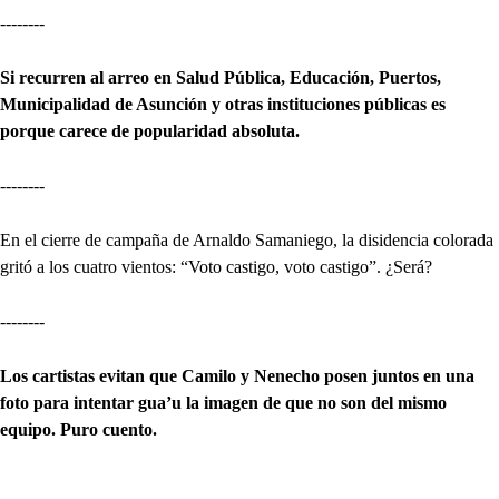
--------
Si recurren al arreo en Salud Pública, Educación, Puertos,
Municipalidad de Asunción y otras instituciones públicas es
porque carece de popularidad absoluta.
--------
En el cierre de campaña de Arnaldo Samaniego, la disidencia colorada
gritó a los cuatro vientos: “Voto castigo, voto castigo”. ¿Será?
--------
Los cartistas evitan que Camilo y Nenecho posen juntos en una
foto para intentar gua’u la imagen de que no son del mismo
equipo. Puro cuento.