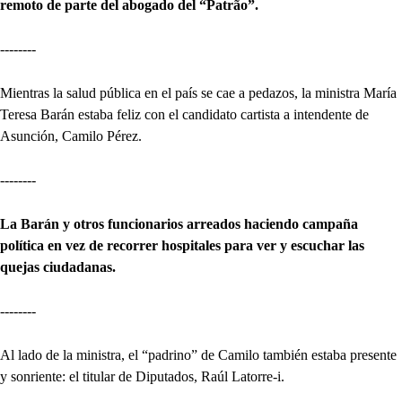
remoto de parte del abogado del “Patrão”.
--------
Mientras la salud pública en el país se cae a pedazos, la ministra María
Teresa Barán estaba feliz con el candidato cartista a intendente de
Asunción, Camilo Pérez.
--------
La Barán y otros funcionarios arreados haciendo campaña
política en vez de recorrer hospitales para ver y escuchar las
quejas ciudadanas.
--------
Al lado de la ministra, el “padrino” de Camilo también estaba presente
y sonriente: el titular de Diputados, Raúl Latorre-i.