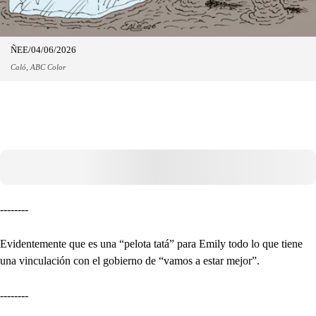
ÑEE/04/06/2026
Caló, ABC Color
--------
Evidentemente que es una “pelota tatá” para Emily todo lo que tiene
una vinculación con el gobierno de “vamos a estar mejor”.
--------