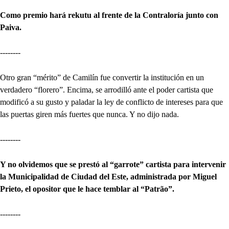
Como premio hará rekutu al frente de la Contraloría junto con
Paiva.
--------
Otro gran “mérito” de Camilín fue convertir la institución en un
verdadero “florero”. Encima, se arrodilló ante el poder cartista que
modificó a su gusto y paladar la ley de conflicto de intereses para que
las puertas giren más fuertes que nunca. Y no dijo nada.
--------
Y no olvidemos que se prestó al “garrote” cartista para intervenir
la Municipalidad de Ciudad del Este, administrada por Miguel
Prieto, el opositor que le hace temblar al “Patrão”.
--------