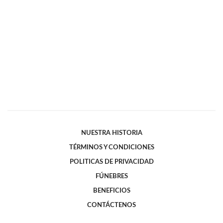
NUESTRA HISTORIA
TÉRMINOS Y CONDICIONES
POLITICAS DE PRIVACIDAD
FÚNEBRES
BENEFICIOS
CONTÁCTENOS