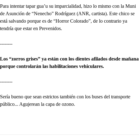
Para intentar tapar gua’u su imparcialidad, hizo lo mismo con la Muni
de Asunción de “Nenecho” Rodríguez (ANR, cartista). Este chico se
está salvando porque es de “Horror Colorado”, de lo contrario ya
tendría que estar en Prevenidos.
--------
Los “zorros grises” ya están con los dientes afilados desde mañana
porque controlarán las habilitaciones vehiculares.
--------
Sería bueno que sean estrictos también con los buses del transporte
público... Agujerean la capa de ozono.