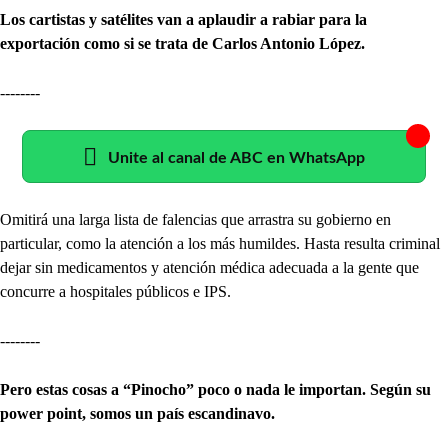
Los cartistas y satélites van a aplaudir a rabiar para la
exportación como si se trata de Carlos Antonio López.
--------
Unite al canal de ABC en WhatsApp
Omitirá una larga lista de falencias que arrastra su gobierno en
particular, como la atención a los más humildes. Hasta resulta criminal
dejar sin medicamentos y atención médica adecuada a la gente que
concurre a hospitales públicos e IPS.
--------
Pero estas cosas a “Pinocho” poco o nada le importan. Según su
power point, somos un país escandinavo.