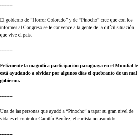
--------
El gobierno de “Horror Colorado” y de “Pinocho” cree que con los
informes al Congreso se le convence a la gente de la difícil situación
que vive el país.
--------
Felizmente la magnífica participación paraguaya en el Mundial le
está ayudando a olvidar por algunos días el quebranto de un mal
gobierno.
--------
Una de las personas que ayudó a “Pinocho” a tapar su gran nivel de
vida es el contralor Camilín Benítez, el cartista no asumido.
--------