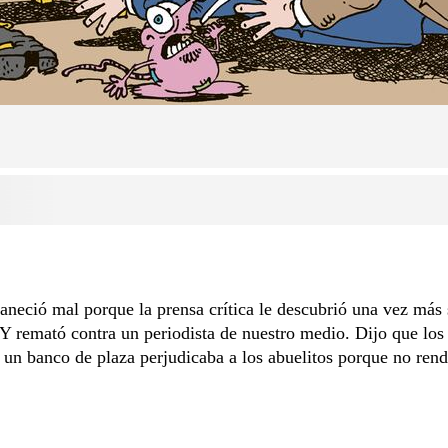
neció mal porque la prensa crítica le descubrió una vez más 
Y remató contra un periodista de nuestro medio. Dijo que los
 un banco de plaza perjudicaba a los abuelitos porque no rend