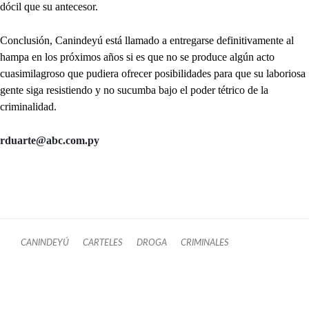
dócil que su antecesor.
Conclusión, Canindeyú está llamado a entregarse definitivamente al
hampa en los próximos años si es que no se produce algún acto
cuasimilagroso que pudiera ofrecer posibilidades para que su laboriosa
gente siga resistiendo y no sucumba bajo el poder tétrico de la
criminalidad.
rduarte@abc.com.py
CANINDEYÚ
CARTELES
DROGA
CRIMINALES