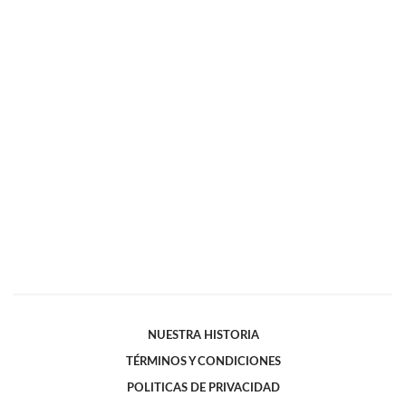
NUESTRA HISTORIA
TÉRMINOS Y CONDICIONES
POLITICAS DE PRIVACIDAD