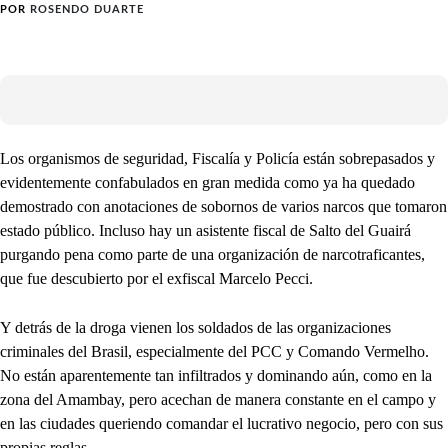
POR
ROSENDO DUARTE
Los organismos de seguridad, Fiscalía y Policía están sobrepasados y
evidentemente confabulados en gran medida como ya ha quedado
demostrado con anotaciones de sobornos de varios narcos que tomaron
estado público. Incluso hay un asistente fiscal de Salto del Guairá
purgando pena como parte de una organización de narcotraficantes,
que fue descubierto por el exfiscal Marcelo Pecci.
Y detrás de la droga vienen los soldados de las organizaciones
criminales del Brasil, especialmente del PCC y Comando Vermelho.
No están aparentemente tan infiltrados y dominando aún, como en la
zona del Amambay, pero acechan de manera constante en el campo y
en las ciudades queriendo comandar el lucrativo negocio, pero con sus
propias reglas.