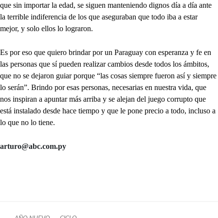
que sin importar la edad, se siguen manteniendo dignos día a día ante
la terrible indiferencia de los que aseguraban que todo iba a estar
mejor, y solo ellos lo lograron.
Es por eso que quiero brindar por un Paraguay con esperanza y fe en
las personas que sí pueden realizar cambios desde todos los ámbitos,
que no se dejaron guiar porque “las cosas siempre fueron así y siempre
lo serán”. Brindo por esas personas, necesarias en nuestra vida, que
nos inspiran a apuntar más arriba y se alejan del juego corrupto que
está instalado desde hace tiempo y que le pone precio a todo, incluso a
lo que no lo tiene.
arturo@abc.com.py