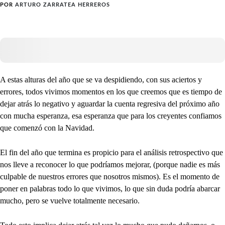
POR
ARTURO ZARRATEA HERREROS
A estas alturas del año que se va despidiendo, con sus aciertos y
errores, todos vivimos momentos en los que creemos que es tiempo de
dejar atrás lo negativo y aguardar la cuenta regresiva del próximo año
con mucha esperanza, esa esperanza que para los creyentes confiamos
que comenzó con la Navidad.
El fin del año que termina es propicio para el análisis retrospectivo que
nos lleve a reconocer lo que podríamos mejorar, (porque nadie es más
culpable de nuestros errores que nosotros mismos). Es el momento de
poner en palabras todo lo que vivimos, lo que sin duda podría abarcar
mucho, pero se vuelve totalmente necesario.