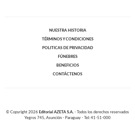
NUESTRA HISTORIA
TÉRMINOS Y CONDICIONES
POLITICAS DE PRIVACIDAD
FÚNEBRES
BENEFICIOS
CONTÁCTENOS
© Copyright
2026
Editorial AZETA S.A.
- Todos los derechos reservados
Yegros 745, Asunción - Paraguay - Tel: 41-51-000