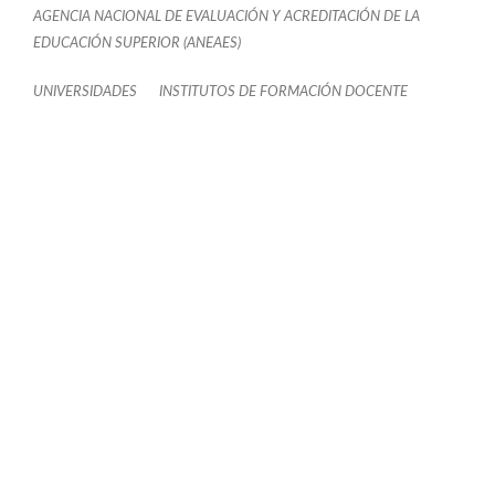
AGENCIA NACIONAL DE EVALUACIÓN Y ACREDITACIÓN DE LA
EDUCACIÓN SUPERIOR (ANEAES)
UNIVERSIDADES
INSTITUTOS DE FORMACIÓN DOCENTE