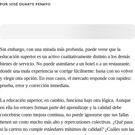
POR
JOSÉ DUARTE PENAYO
Sin embargo, con una mirada más profunda, puede verse que la
educación superior es un activo cualitativamente distinto a los demás
bienes de servicio. No puede asimilarse a un hotel o a un restaurante,
donde una mala experiencia se corrige fácilmente: basta con no volver
y elegir otra opción. En esos casos, el mercado responde con rapidez:
prueba, error y corrección inmediata.
La educación superior, en cambio, funciona bajo otra lógica. Aunque
en ella los errores forman parte del aprendizaje y la calidad debe
concebirse como mejora continua, no puede ignorarse que sus fallas
tienen un costo mucho más alto y repercusiones colectivas. ¿Qué pasa
si la carrera no cumple estándares mínimos de calidad? ¿Cuáles son las