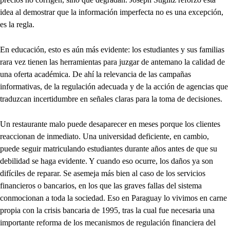
idea al demostrar que la información imperfecta no es una excepción,
es la regla.
En educación, esto es aún más evidente: los estudiantes y sus familias
rara vez tienen las herramientas para juzgar de antemano la calidad de
una oferta académica. De ahí la relevancia de las campañas
informativas, de la regulación adecuada y de la acción de agencias que
traduzcan incertidumbre en señales claras para la toma de decisiones.
Un restaurante malo puede desaparecer en meses porque los clientes
reaccionan de inmediato. Una universidad deficiente, en cambio,
puede seguir matriculando estudiantes durante años antes de que su
debilidad se haga evidente. Y cuando eso ocurre, los daños ya son
difíciles de reparar. Se asemeja más bien al caso de los servicios
financieros o bancarios, en los que las graves fallas del sistema
conmocionan a toda la sociedad. Eso en Paraguay lo vivimos en carne
propia con la crisis bancaria de 1995, tras la cual fue necesaria una
importante reforma de los mecanismos de regulación financiera del