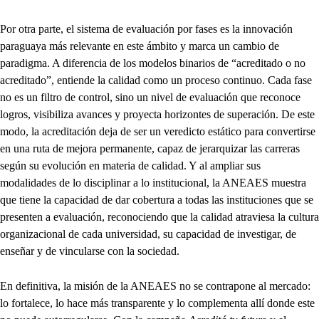
Por otra parte, el sistema de evaluación por fases es la innovación
paraguaya más relevante en este ámbito y marca un cambio de
paradigma. A diferencia de los modelos binarios de “acreditado o no
acreditado”, entiende la calidad como un proceso continuo. Cada fase
no es un filtro de control, sino un nivel de evaluación que reconoce
logros, visibiliza avances y proyecta horizontes de superación. De este
modo, la acreditación deja de ser un veredicto estático para convertirse
en una ruta de mejora permanente, capaz de jerarquizar las carreras
según su evolución en materia de calidad. Y al ampliar sus
modalidades de lo disciplinar a lo institucional, la ANEAES muestra
que tiene la capacidad de dar cobertura a todas las instituciones que se
presenten a evaluación, reconociendo que la calidad atraviesa la cultura
organizacional de cada universidad, su capacidad de investigar, de
enseñar y de vincularse con la sociedad.
En definitiva, la misión de la ANEAES no se contrapone al mercado:
lo fortalece, lo hace más transparente y lo complementa allí donde este