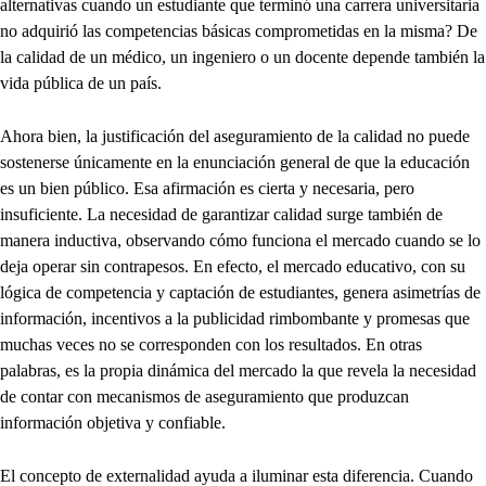
alternativas cuando un estudiante que terminó una carrera universitaria
no adquirió las competencias básicas comprometidas en la misma? De
la calidad de un médico, un ingeniero o un docente depende también la
vida pública de un país.
Ahora bien, la justificación del aseguramiento de la calidad no puede
sostenerse únicamente en la enunciación general de que la educación
es un bien público. Esa afirmación es cierta y necesaria, pero
insuficiente. La necesidad de garantizar calidad surge también de
manera inductiva, observando cómo funciona el mercado cuando se lo
deja operar sin contrapesos. En efecto, el mercado educativo, con su
lógica de competencia y captación de estudiantes, genera asimetrías de
información, incentivos a la publicidad rimbombante y promesas que
muchas veces no se corresponden con los resultados. En otras
palabras, es la propia dinámica del mercado la que revela la necesidad
de contar con mecanismos de aseguramiento que produzcan
información objetiva y confiable.
El concepto de externalidad ayuda a iluminar esta diferencia. Cuando