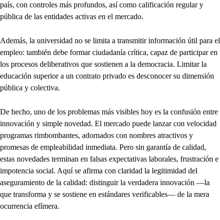
país, con controles más profundos, así como calificación regular y
pública de las entidades activas en el mercado.
Además, la universidad no se limita a transmitir información útil para el
empleo: también debe formar ciudadanía crítica, capaz de participar en
los procesos deliberativos que sostienen a la democracia. Limitar la
educación superior a un contrato privado es desconocer su dimensión
pública y colectiva.
De hecho, uno de los problemas más visibles hoy es la confusión entre
innovación y simple novedad. El mercado puede lanzar con velocidad
programas rimbombantes, adornados con nombres atractivos y
promesas de empleabilidad inmediata. Pero sin garantía de calidad,
estas novedades terminan en falsas expectativas laborales, frustración e
impotencia social. Aquí se afirma con claridad la legitimidad del
aseguramiento de la calidad: distinguir la verdadera innovación —la
que transforma y se sostiene en estándares verificables— de la mera
ocurrencia efímera.