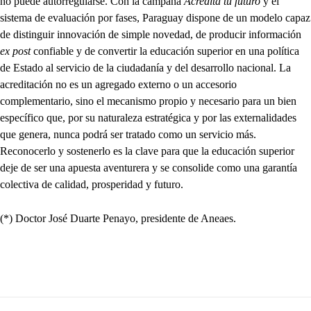
no puede autorregularse. Con la campaña
Acreditá tu futuro
y el
sistema de evaluación por fases, Paraguay dispone de un modelo capaz
de distinguir innovación de simple novedad, de producir información
ex post
confiable y de convertir la educación superior en una política
de Estado al servicio de la ciudadanía y del desarrollo nacional. La
acreditación no es un agregado externo o un accesorio
complementario, sino el mecanismo propio y necesario para un bien
específico que, por su naturaleza estratégica y por las externalidades
que genera, nunca podrá ser tratado como un servicio más.
Reconocerlo y sostenerlo es la clave para que la educación superior
deje de ser una apuesta aventurera y se consolide como una garantía
colectiva de calidad, prosperidad y futuro.
(*) Doctor José Duarte Penayo, presidente de Aneaes.