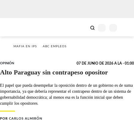
MAFIA EN IPS
ABC EMPLEOS
OPINIÓN
07 DE JUNIO DE 2026 A LA - 01:00
Alto Paraguay sin contrapeso opositor
El papel que pueda desempeñar la oposición dentro de un gobierno es de suma
importancia, ya que debería representar el contrapeso dentro de un sistema de
gobernabilidad democrática; al menos esa es la función inicial que deben
cumplir los opositores.
POR
CARLOS ALMIRÓN