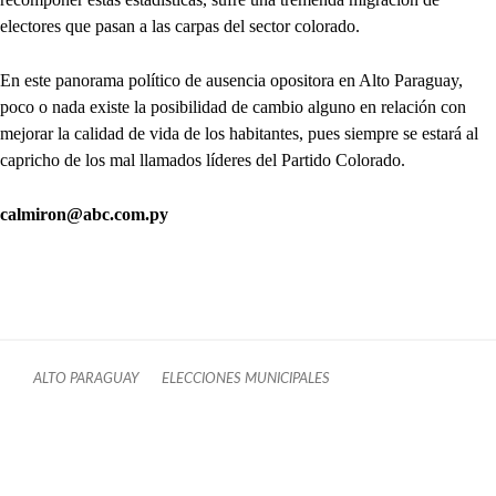
electores que pasan a las carpas del sector colorado.
En este panorama político de ausencia opositora en Alto Paraguay,
poco o nada existe la posibilidad de cambio alguno en relación con
mejorar la calidad de vida de los habitantes, pues siempre se estará al
capricho de los mal llamados líderes del Partido Colorado.
calmiron@abc.com.py
ALTO PARAGUAY
ELECCIONES MUNICIPALES