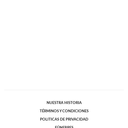
NUESTRA HISTORIA
TÉRMINOS Y CONDICIONES
POLITICAS DE PRIVACIDAD
FÚNEBRES