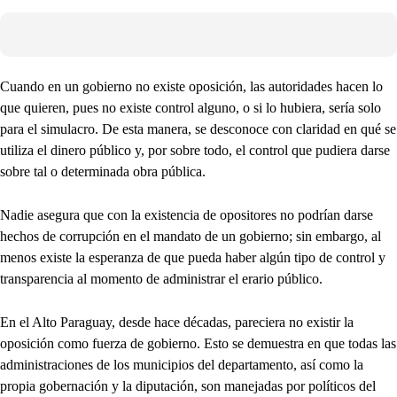
Cuando en un gobierno no existe oposición, las autoridades hacen lo
que quieren, pues no existe control alguno, o si lo hubiera, sería solo
para el simulacro. De esta manera, se desconoce con claridad en qué se
utiliza el dinero público y, por sobre todo, el control que pudiera darse
sobre tal o determinada obra pública.
Nadie asegura que con la existencia de opositores no podrían darse
hechos de corrupción en el mandato de un gobierno; sin embargo, al
menos existe la esperanza de que pueda haber algún tipo de control y
transparencia al momento de administrar el erario público.
En el Alto Paraguay, desde hace décadas, pareciera no existir la
oposición como fuerza de gobierno. Esto se demuestra en que todas las
administraciones de los municipios del departamento, así como la
propia gobernación y la diputación, son manejadas por políticos del