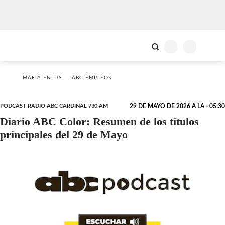
MAFIA EN IPS
ABC EMPLEOS
PODCAST RADIO ABC CARDINAL 730 AM
29 DE MAYO DE 2026 A LA - 05:30
Diario ABC Color: Resumen de los títulos
principales del 29 de Mayo