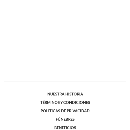
NUESTRA HISTORIA
TÉRMINOS Y CONDICIONES
POLITICAS DE PRIVACIDAD
FÚNEBRES
BENEFICIOS