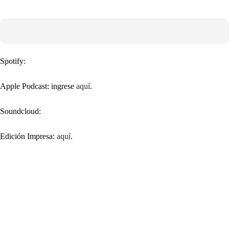
Spotify:
Apple Podcast: ingrese
aquí
.
Soundcloud:
Edición Impresa:
aquí
.