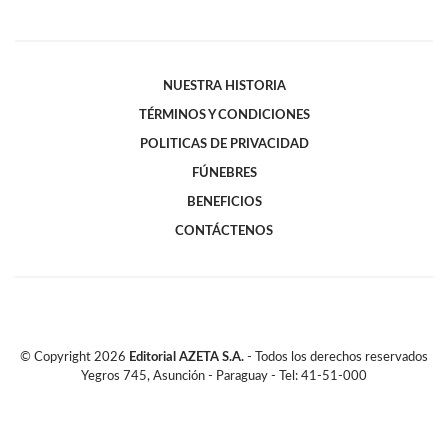
NUESTRA HISTORIA
TÉRMINOS Y CONDICIONES
POLITICAS DE PRIVACIDAD
FÚNEBRES
BENEFICIOS
CONTÁCTENOS
© Copyright
2026
Editorial AZETA S.A.
- Todos los derechos reservados
Yegros 745, Asunción - Paraguay - Tel: 41-51-000