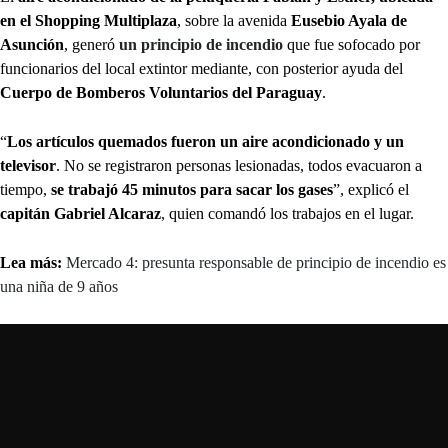
en el Shopping Multiplaza
, sobre la avenida
Eusebio Ayala de
Asunción
, generó
un principio de incendio
que fue sofocado por
funcionarios del local extintor mediante, con posterior ayuda del
Cuerpo de Bomberos Voluntarios del Paraguay
.
“
Los artículos quemados fueron un aire acondicionado y un
televisor
. No se registraron personas lesionadas, todos evacuaron a
tiempo,
se trabajó 45 minutos para sacar los gases
”, explicó el
capitán Gabriel Alcaraz
, quien comandó los trabajos en el lugar.
Lea más:
Mercado 4: presunta responsable de principio de incendio es
una niña de 9 años