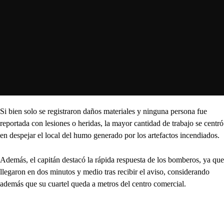
Si bien solo se registraron daños materiales y ninguna persona fue
reportada con lesiones o heridas, la mayor cantidad de trabajo se centró
en despejar el local del humo generado por los artefactos incendiados.
Además, el capitán destacó la rápida respuesta de los bomberos, ya que
llegaron en dos minutos y medio tras recibir el aviso, considerando
además que su cuartel queda a metros del centro comercial.