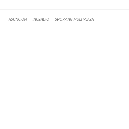
ASUNCIÓN
INCENDIO
SHOPPING MULTIPLAZA