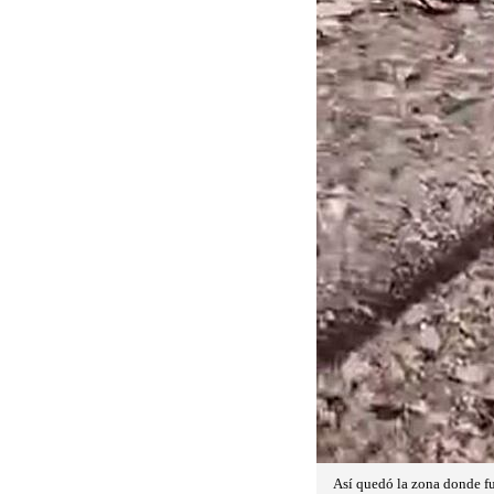
Así quedó la zona donde fu