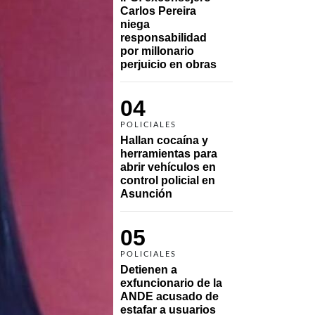
Carlos Pereira 
niega 
responsabilidad 
por millonario 
perjuicio en obras
04
POLICIALES
Hallan cocaína y 
herramientas para 
abrir vehículos en 
control policial en 
Asunción
05
POLICIALES
Detienen a 
exfuncionario de la 
ANDE acusado de 
estafar a usuarios