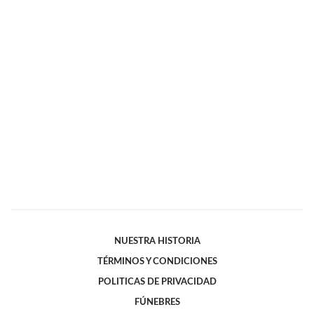
NUESTRA HISTORIA
TÉRMINOS Y CONDICIONES
POLITICAS DE PRIVACIDAD
FÚNEBRES