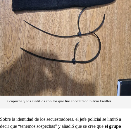
La capucha y los cintillos con los que fue encontrado Silvio Fiedler.
Sobre la identidad de los secuestradores, el jefe policial se limitó a
decir que “tenemos sospechas” y añadió que se cree que
el grupo