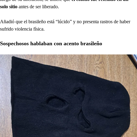
solo sitio
antes de ser liberado.
Añadió que el brasileño está “lúcido” y no presenta rastros de haber
sufrido violencia física.
Sospechosos hablaban con acento brasileño