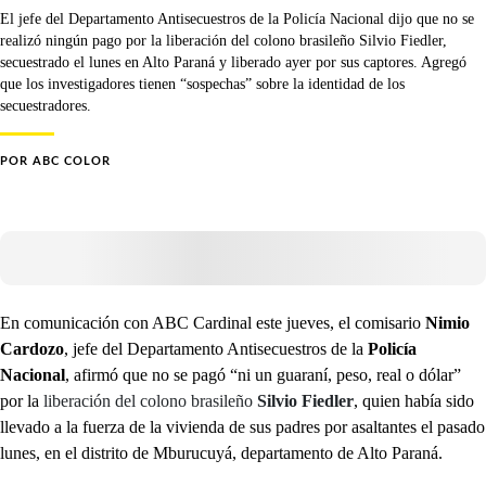
El jefe del Departamento Antisecuestros de la Policía Nacional dijo que no se
realizó ningún pago por la liberación del colono brasileño Silvio Fiedler,
secuestrado el lunes en Alto Paraná y liberado ayer por sus captores. Agregó
que los investigadores tienen “sospechas” sobre la identidad de los
secuestradores.
POR
ABC COLOR
En comunicación con ABC Cardinal este jueves, el comisario
Nimio
Cardozo
, jefe del Departamento Antisecuestros de la
Policía
Nacional
, afirmó que no se pagó “ni un guaraní, peso, real o dólar”
por la
liberación del colono brasileño
Silvio Fiedler
, quien había sido
llevado a la fuerza de la vivienda de sus padres por asaltantes el pasado
lunes, en el distrito de Mburucuyá, departamento de Alto Paraná.