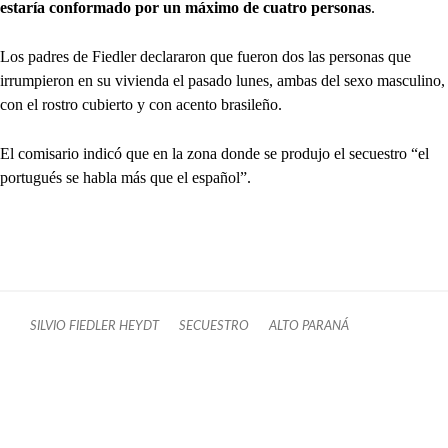
estaría conformado por un máximo de cuatro personas
.
Los padres de Fiedler declararon que fueron dos las personas que
irrumpieron en su vivienda el pasado lunes, ambas del sexo masculino,
con el rostro cubierto y con acento brasileño.
El comisario indicó que en la zona donde se produjo el secuestro “el
portugués se habla más que el español”.
SILVIO FIEDLER HEYDT
SECUESTRO
ALTO PARANÁ