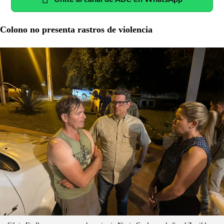
Colono no presenta rastros de violencia