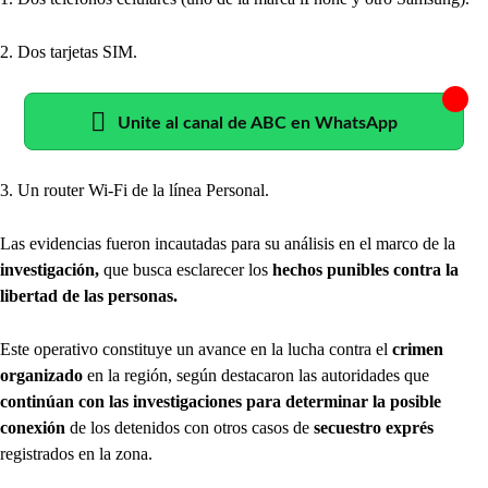
2. Dos tarjetas SIM.
Unite al canal de ABC en WhatsApp
3. Un router Wi-Fi de la línea Personal.
Las evidencias fueron incautadas para su
análisis en el marco de la
investigación,
que busca esclarecer los
hechos punibles contra la
libertad de las personas.
Este operativo constituye un
avance en la lucha contra el
crimen
organizado
en la región, según destacaron las autoridades que
continúan con las investigaciones para determinar la posible
conexión
de los detenidos con otros casos de
secuestro exprés
registrados en la zona.