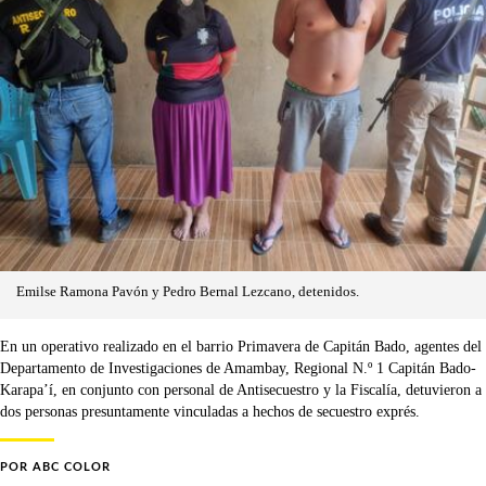
Emilse Ramona Pavón y Pedro Bernal Lezcano, detenidos.
En un operativo realizado en el barrio Primavera de Capitán Bado, agentes del
Departamento de Investigaciones de Amambay, Regional N.º 1 Capitán Bado-
Karapa’í, en conjunto con personal de Antisecuestro y la Fiscalía, detuvieron a
dos personas presuntamente vinculadas a hechos de secuestro exprés.
POR
ABC COLOR