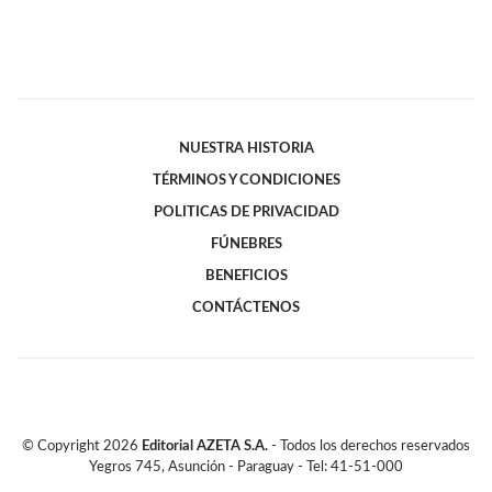
NUESTRA HISTORIA
TÉRMINOS Y CONDICIONES
POLITICAS DE PRIVACIDAD
FÚNEBRES
BENEFICIOS
CONTÁCTENOS
© Copyright
2026
Editorial AZETA S.A.
- Todos los derechos reservados
Yegros 745, Asunción - Paraguay - Tel: 41-51-000