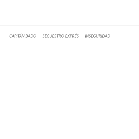
CAPITÁN BADO
SECUESTRO EXPRÉS
INSEGURIDAD