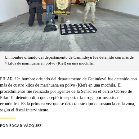
Un hombre oriundo del departamento de Canindeyú fue detenido con más de
4 kilos de marihuana en polvo (Kief) en una mochila.
PILAR. Un hombre oriundo del departamento de Canindeyú fue detenido con
más de cuatro kilos de marihuana en polvo (Kief) en una mochila. El
procedimiento fue realizado por agentes de la Senad en el barrio Obrero de
Pilar. El detenido dijo que aceptó transportar la droga por necesidad
económica. Es la primera vez que se detecta este tipo de sustancia en la zona,
según el fiscal interviniente.
POR
ÉDGAR VÁZQUEZ