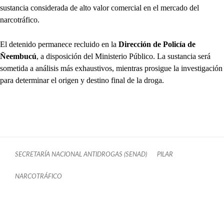
sustancia considerada de alto valor comercial en el mercado del
narcotráfico.
El detenido permanece recluido en la
Dirección de Policía de
Ñeembucú
, a disposición del Ministerio Público. La sustancia será
sometida a análisis más exhaustivos, mientras prosigue la investigación
para determinar el origen y destino final de la droga.
SECRETARÍA NACIONAL ANTIDROGAS (SENAD)
PILAR
NARCOTRÁFICO