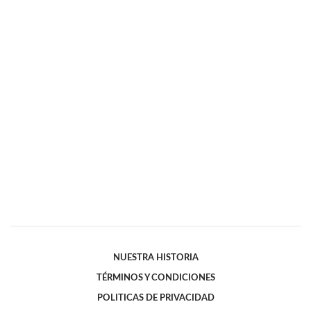
NUESTRA HISTORIA
TÉRMINOS Y CONDICIONES
POLITICAS DE PRIVACIDAD