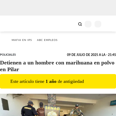
MAFIA EN IPS
ABC EMPLEOS
POLICIALES
09 DE JULIO DE 2025 A LA - 21:45
Detienen a un hombre con marihuana en polvo
en Pilar
Este artículo tiene
1
año
de antigüedad