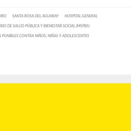
DRO
SANTA ROSA DEL AGUARAY
HOSPITAL GENERAL
RIO DE SALUD PÚBLICA Y BIENESTAR SOCIAL (MSPBS)
 PUNIBLES CONTRA NIÑOS, NIÑAS Y ADOLESCENTES