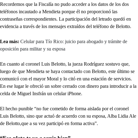
Recordemos que la Fiscalía no pudo acceder a los datos de los dos
teléfonos incautado a Mendieta porque él no proporcionó las
contraseñas correspondientes. La participación del letrado quedó en
evidencia a través de los mensajes extraídos del teléfono de Belotto.
Lea más:
Celular para Tío Rico: juicio para abogado y trámite de
oposición para militar y su esposa
En cuanto al coronel Luis Belotto, la jueza Rodríguez sostuvo que,
luego de que Mendieta se haya contactado con Belotto, este último se
comunicó con el mayor Moral y lo citó en una estación de servicios.
En ese lugar le ofreció un sobre cerrado con dinero para introducir a la
celda de Miguel Insfrán un celular iPhone.
El hecho punible “no fue cometido de forma aislada por el coronel
Luis Belotto, sino que actuó de acuerdo con su esposa, Alba Lidia Ale
de Belotto,que a su vez participó en forma activa”.