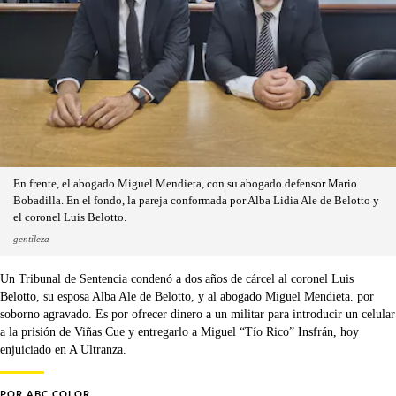
En frente, el abogado Miguel Mendieta, con su abogado defensor Mario
Bobadilla. En el fondo, la pareja conformada por Alba Lidia Ale de Belotto y
el coronel Luis Belotto.
gentileza
Un Tribunal de Sentencia condenó a dos años de cárcel al coronel Luis
Belotto, su esposa Alba Ale de Belotto, y al abogado Miguel Mendieta. por
soborno agravado. Es por ofrecer dinero a un militar para introducir un celular
a la prisión de Viñas Cue y entregarlo a Miguel “Tío Rico” Insfrán, hoy
enjuiciado en A Ultranza.
POR
ABC COLOR