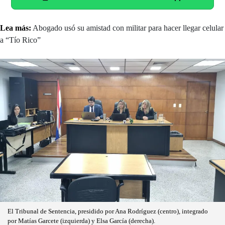
Lea más:
Abogado usó su amistad con militar para hacer llegar celular
a “Tío Rico”
El Tribunal de Sentencia, presidido por Ana Rodríguez (centro), integrado
por Matías Garcete (izquierda) y Elsa García (derecha).