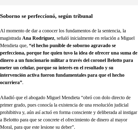
Soborno se perfeccionó, según tribunal
Al momento de dar a conocer los fundamentos de la sentencia, la
magistrada
Ana Rodríguez
, señaló inicialmente en relación a Miguel
Mendieta que,
“el hecho punible de soborno agravado se
perfecciona, porque fue quien tuvo la idea de ofrecer una suma de
dinero a un funcionario militar a través del coronel Belotto para
meter un celular, porque su interés en el resultado y su
intervención activa fueron fundamentales para que el hecho
ocurriera”
.
Añadió que el abogado Miguel Mendieta “obró con dolo directo de
primer grado, pues conocía la existencia de una resolución judicial
prohibitiva y, aún así actuó en forma consciente y deliberada al instigar
a Belottto para que se concrete el ofrecimiento de dinero al mayor
Moral, para que este lesione su deber”.