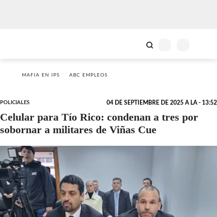
MAFIA EN IPS
ABC EMPLEOS
POLICIALES
04 DE SEPTIEMBRE DE 2025 A LA - 13:52
Celular para Tío Rico: condenan a tres por
sobornar a militares de Viñas Cue