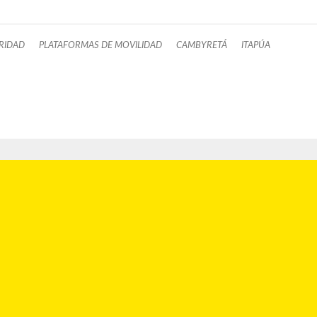
RIDAD
PLATAFORMAS DE MOVILIDAD
CAMBYRETÁ
ITAPÚA