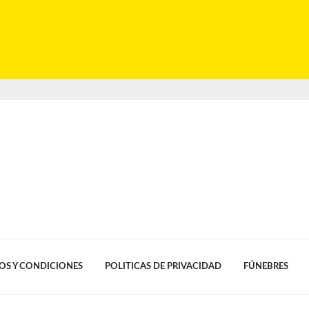
OS Y CONDICIONES
POLITICAS DE PRIVACIDAD
FÚNEBRES