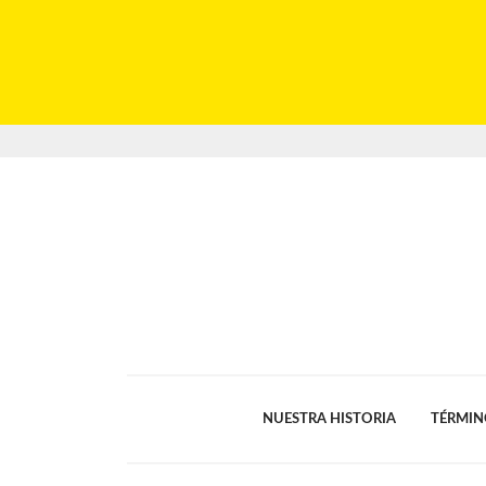
NUESTRA HISTORIA
TÉRMIN