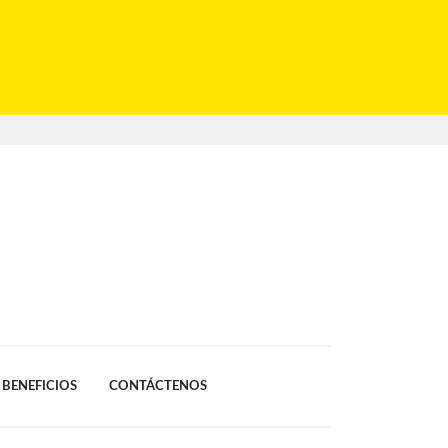
BENEFICIOS
CONTÁCTENOS