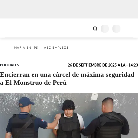
MAFIA EN IPS
ABC EMPLEOS
POLICIALES
26 DE SEPTIEMBRE DE 2025 A LA - 14:23
Encierran en una cárcel de máxima seguridad
a El Monstruo de Perú