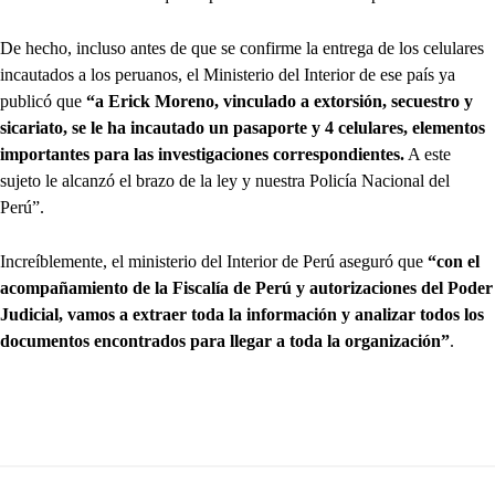
De hecho, incluso antes de que se confirme la entrega de los celulares
incautados a los peruanos, el Ministerio del Interior de ese país ya
publicó que
“a Erick Moreno, vinculado a extorsión, secuestro y
sicariato, se le ha incautado un pasaporte y 4 celulares, elementos
importantes para las investigaciones correspondientes.
A este
sujeto le alcanzó el brazo de la ley y nuestra Policía Nacional del
Perú”.
Increíblemente, el ministerio del Interior de Perú aseguró que
“con el
acompañamiento de la Fiscalía de Perú y autorizaciones del Poder
Judicial, vamos a extraer toda la información y analizar todos los
documentos encontrados para llegar a toda la organización”
.