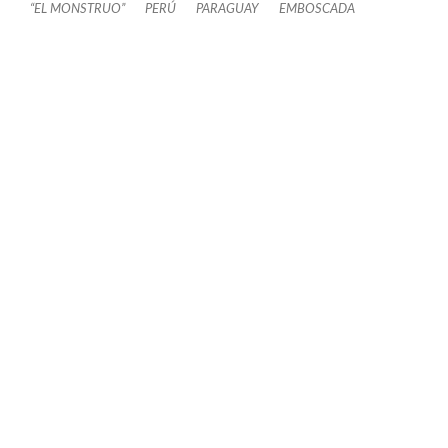
“EL MONSTRUO”
PERÚ
PARAGUAY
EMBOSCADA