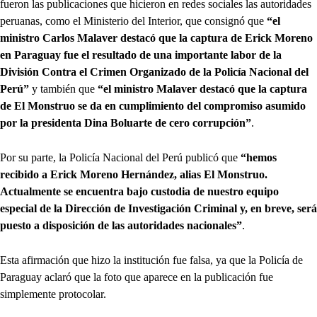
fueron las publicaciones que hicieron en redes sociales las autoridades
peruanas, como el Ministerio del Interior, que consignó que
“el
ministro Carlos Malaver destacó que la captura de Erick Moreno
en Paraguay fue el resultado de una importante labor de la
División Contra el Crimen Organizado de la Policía Nacional del
Perú”
y también que
“el ministro Malaver destacó que la captura
de El Monstruo se da en cumplimiento del compromiso asumido
por la presidenta Dina Boluarte de cero corrupción”
.
Por su parte, la Policía Nacional del Perú publicó que
“hemos
recibido a Erick Moreno Hernández, alias El Monstruo.
Actualmente se encuentra bajo custodia de nuestro equipo
especial de la Dirección de Investigación Criminal y, en breve, será
puesto a disposición de las autoridades nacionales”
.
Esta afirmación que hizo la institución fue falsa, ya que la Policía de
Paraguay aclaró que la foto que aparece en la publicación fue
simplemente protocolar.