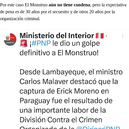
Por este caso El Monstruo
aún no tiene condena
, pero la expectativa
de pena es de 30 años por el secuestro y de otros 20 años por la
organización criminal.