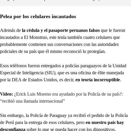
Pelea por los celulares incautados
Además de
la cédula y el pasaporte peruanos falsos
que le fueron
incautados a El Monstruo, este tenía también cuatro celulares que
probablemente contienen sus conversaciones con las autoridades
policiales de su país que él mismo reconoció lo protegían.
Esos teléfonos fueron entregados a policías paraguayos de la Unidad
Especial de Inteligencia (SIU), que es una oficina de élite manejada
por la DEA de Estados Unidos, es decir,
en teoría incorruptible
.
Video:
¿Erick Luis Moreno era ayudado por la Policía de su país?:
“recibió una llamada internacional”
Sin embargo, la Policía de Paraguay ya recibió el pedido de la Policía
de Perú para la entrega de esos celulares, pero
en nuestro país hay
desconfianza
sobre lo que se pueda hacer con los dispositivos.