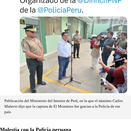
Publicación del Ministerio del Interior de Perú, en la que el ministro Carlos
Malaver dijo que la captura de El Monstruo fue gracias a la Policía de ese
país.
Molestia con la Policía peruana