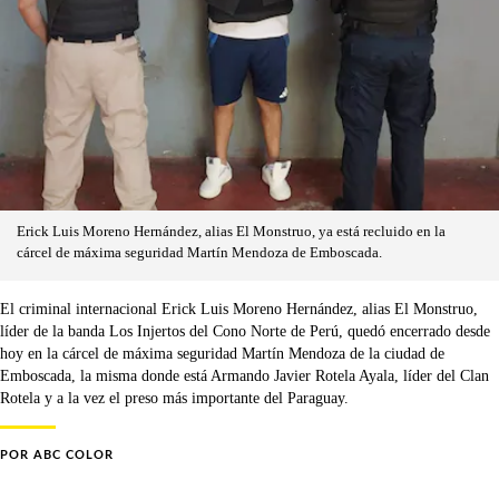
Erick Luis Moreno Hernández, alias El Monstruo, ya está recluido en la
cárcel de máxima seguridad Martín Mendoza de Emboscada.
El criminal internacional Erick Luis Moreno Hernández, alias El Monstruo,
líder de la banda Los Injertos del Cono Norte de Perú, quedó encerrado desde
hoy en la cárcel de máxima seguridad Martín Mendoza de la ciudad de
Emboscada, la misma donde está Armando Javier Rotela Ayala, líder del Clan
Rotela y a la vez el preso más importante del Paraguay.
POR
ABC COLOR