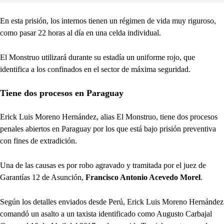
En esta prisión, los internos tienen un régimen de vida muy riguroso,
como pasar 22 horas al día en una celda individual.
El Monstruo utilizará durante su estadía un uniforme rojo, que
identifica a los confinados en el sector de máxima seguridad.
Tiene dos procesos en Paraguay
Erick Luis Moreno Hernández, alias El Monstruo, tiene dos procesos
penales abiertos en Paraguay por los que está bajo prisión preventiva
con fines de extradición.
Una de las causas es por robo agravado y tramitada por el juez de
Garantías 12 de Asunción,
Francisco Antonio Acevedo Morel
.
Según los detalles enviados desde Perú, Erick Luis Moreno Hernández
comandó un asalto a un taxista identificado como Augusto Carbajal