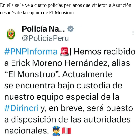
En ella se le ve a cuatro policías peruanos que vinieron a Asunción
después de la captura de El Monstruo.