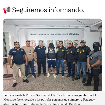
Publicación de la Policía Nacional del Perú en la que se aseguraba que El
Monstruo fue entregado a los policías peruanos que vinieron a Paraguay,
algo que fue desmentido por la Policía Nacional de Paraguay.