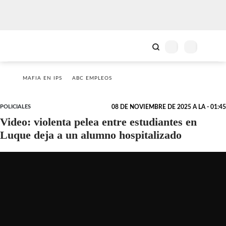
MAFIA EN IPS
ABC EMPLEOS
POLICIALES
08 DE NOVIEMBRE DE 2025 A LA - 01:45
Video: violenta pelea entre estudiantes en
Luque deja a un alumno hospitalizado