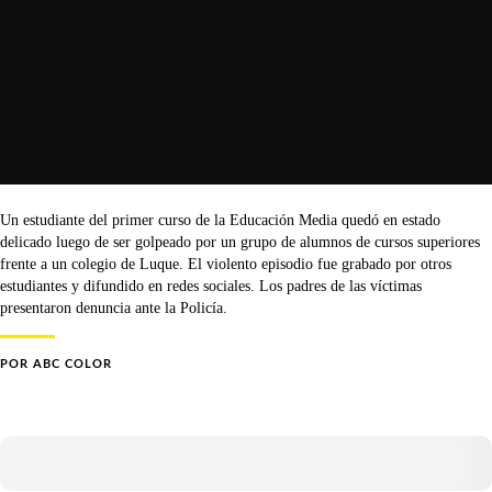
Un estudiante del primer curso de la Educación Media quedó en estado
delicado luego de ser golpeado por un grupo de alumnos de cursos superiores
frente a un colegio de Luque. El violento episodio fue grabado por otros
estudiantes y difundido en redes sociales. Los padres de las víctimas
presentaron denuncia ante la Policía.
POR
ABC COLOR