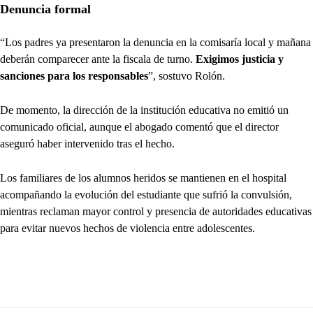
Denuncia formal
“Los padres ya presentaron la denuncia en la comisaría local y mañana
deberán comparecer ante la fiscala de turno.
Exigimos justicia y
sanciones para los responsables
”, sostuvo Rolón.
De momento, la dirección de la institución educativa no emitió un
comunicado oficial, aunque el abogado comentó que el director
aseguró haber intervenido tras el hecho.
Los familiares de los alumnos heridos se mantienen en el hospital
acompañando la evolución del estudiante que sufrió la convulsión,
mientras reclaman mayor control y presencia de autoridades educativas
para evitar nuevos hechos de violencia entre adolescentes.