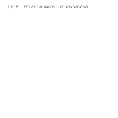
LUQUE
PELEA DE ALUMNOS
POLICÍA NACIONAL