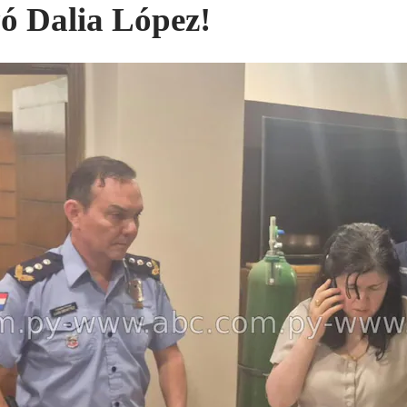
ó Dalia López!