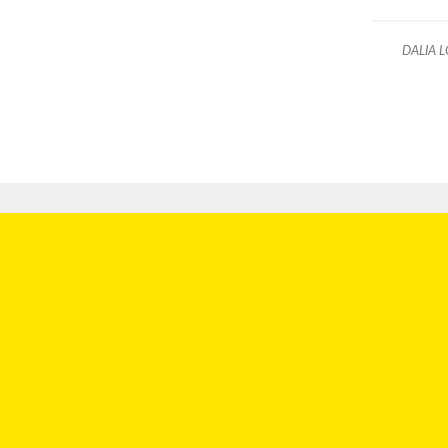
DALIA 