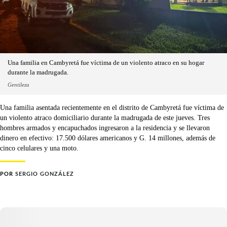
Una familia en Cambyretá fue víctima de un violento atraco en su hogar
durante la madrugada.
Gentileza
Una familia asentada recientemente en el distrito de Cambyretá fue víctima de
un violento atraco domiciliario durante la madrugada de este jueves. Tres
hombres armados y encapuchados ingresaron a la residencia y se llevaron
dinero en efectivo: 17.500 dólares americanos y G. 14 millones, además de
cinco celulares y una moto.
POR
SERGIO GONZÁLEZ