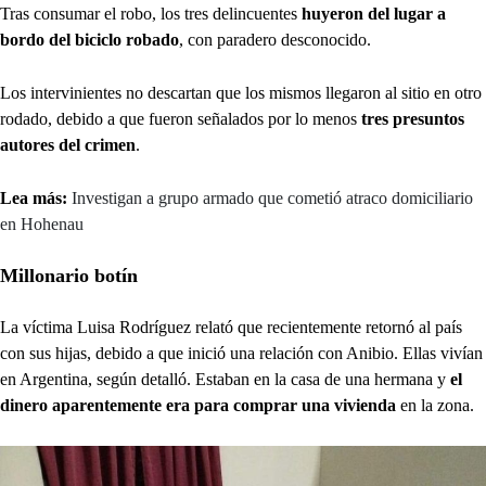
Tras consumar el robo, los tres delincuentes
huyeron del lugar a
bordo del biciclo robado
, con paradero desconocido.
Los intervinientes no descartan que los mismos llegaron al sitio en otro
rodado, debido a que fueron señalados por lo menos
tres presuntos
autores del crimen
.
Lea más:
Investigan a grupo armado que cometió atraco domiciliario
en Hohenau
Millonario botín
La víctima Luisa Rodríguez relató que recientemente retornó al país
con sus hijas, debido a que inició una relación con Anibio. Ellas vivían
en Argentina, según detalló. Estaban en la casa de una hermana y
el
dinero aparentemente era para comprar una vivienda
en la zona.