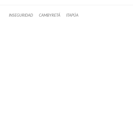
INSEGURIDAD
CAMBYRETÁ
ITAPÚA