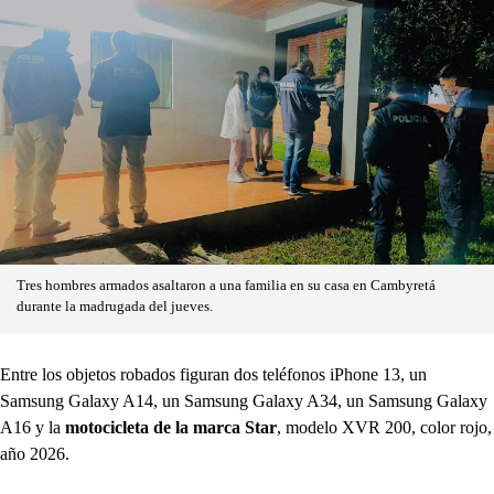
Tres hombres armados asaltaron a una familia en su casa en Cambyretá
durante la madrugada del jueves.
Entre los objetos robados figuran dos teléfonos iPhone 13, un
Samsung Galaxy A14, un Samsung Galaxy A34, un Samsung Galaxy
A16 y la
motocicleta de la marca Star
, modelo XVR 200, color rojo,
año 2026.