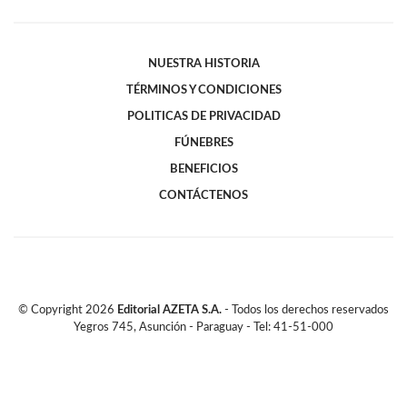
NUESTRA HISTORIA
TÉRMINOS Y CONDICIONES
POLITICAS DE PRIVACIDAD
FÚNEBRES
BENEFICIOS
CONTÁCTENOS
© Copyright
2026
Editorial AZETA S.A.
- Todos los derechos reservados
Yegros 745, Asunción - Paraguay - Tel: 41-51-000