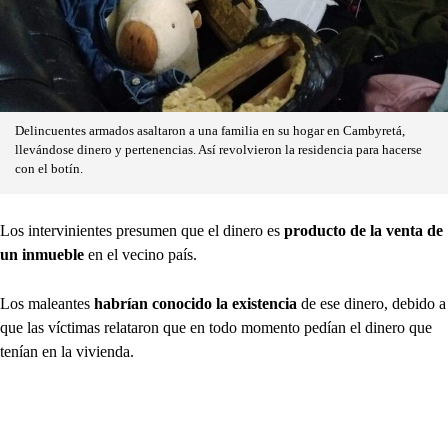
Delincuentes armados asaltaron a una familia en su hogar en Cambyretá,
llevándose dinero y pertenencias. Así revolvieron la residencia para hacerse
con el botín.
Los intervinientes presumen que el dinero es
producto de la venta de
un inmueble
en el vecino país.
Los maleantes
habrían conocido la existencia
de ese dinero, debido a
que las víctimas relataron que en todo momento pedían el dinero que
tenían en la vivienda.