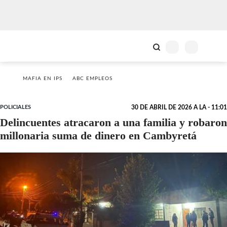
MAFIA EN IPS
ABC EMPLEOS
POLICIALES
30 DE ABRIL DE 2026 A LA - 11:01
Delincuentes atracaron a una familia y robaron
millonaria suma de dinero en Cambyretá