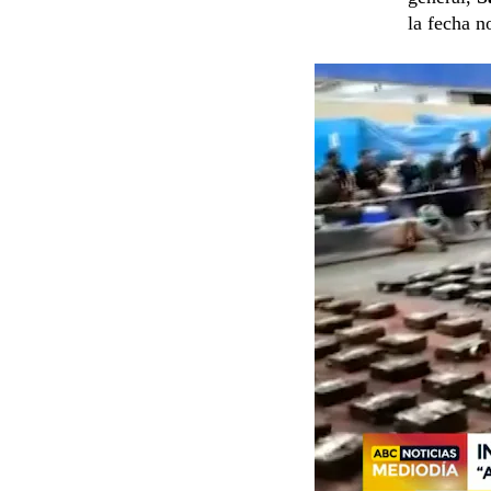
la fecha n