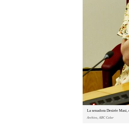
La senadora Desirée Masi, 
Archivo, ABC Color