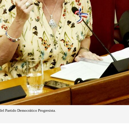
del Partido Democrático Progresista.