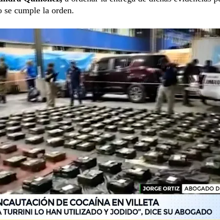
o se cumple la orden.