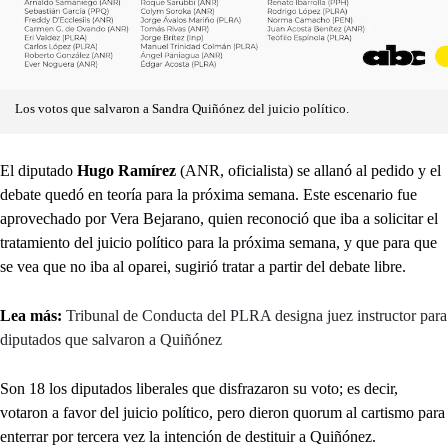
Los votos que salvaron a Sandra Quiñónez del juicio político.
El diputado
Hugo Ramírez
(ANR, oficialista) se allanó al pedido y el
debate quedó en teoría para la próxima semana. Este escenario fue
aprovechado por Vera Bejarano, quien reconoció que iba a solicitar el
tratamiento del juicio político para la próxima semana, y que para que
se vea que no iba al oparei, sugirió tratar a partir del debate libre.
Lea más:
Tribunal de Conducta del PLRA designa juez instructor para
diputados que salvaron a Quiñónez
Son 18 los diputados liberales que disfrazaron su voto; es decir,
votaron a favor del juicio político, pero dieron quorum al cartismo para
enterrar por tercera vez la intención de destituir a Quiñónez.