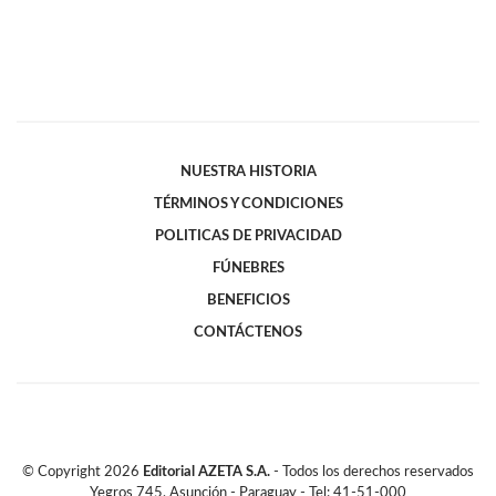
NUESTRA HISTORIA
TÉRMINOS Y CONDICIONES
POLITICAS DE PRIVACIDAD
FÚNEBRES
BENEFICIOS
CONTÁCTENOS
© Copyright
2026
Editorial AZETA S.A.
- Todos los derechos reservados
Yegros 745, Asunción - Paraguay - Tel: 41-51-000