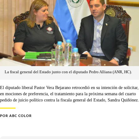
La fiscal general del Estado junto con el diputado Pedro Alliana (ANR, HC).
El diputado liberal Pastor Vera Bejarano retrocedió en su intención de solicitar,
en mociones de preferencia, el tratamiento para la próxima semana del cuarto
pedido de juicio político contra la fiscala general del Estado, Sandra Quiñónez.
POR
ABC COLOR