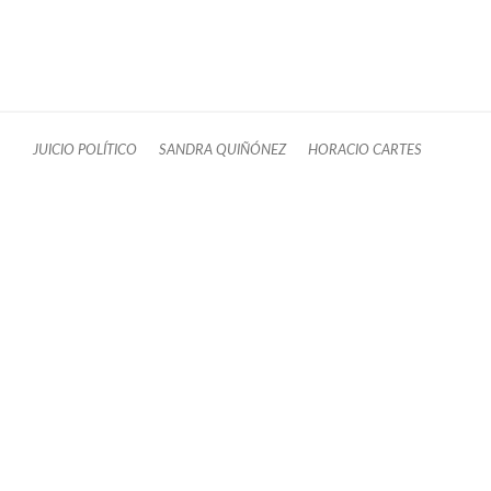
JUICIO POLÍTICO
SANDRA QUIÑÓNEZ
HORACIO CARTES