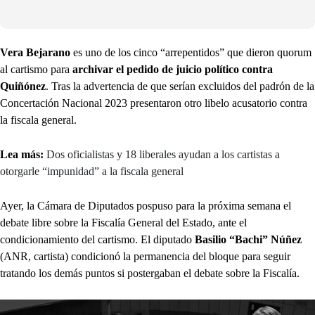
Vera Bejarano
es uno de los cinco “arrepentidos” que dieron quorum
al cartismo para
archivar el pedido de juicio político contra
Quiñónez
. Tras la advertencia de que serían excluidos del padrón de la
Concertación Nacional 2023 presentaron otro libelo acusatorio contra
la fiscala general.
Lea más:
Dos oficialistas y 18 liberales ayudan a los cartistas a
otorgarle “impunidad” a la fiscala general
Ayer, la Cámara de Diputados pospuso para la próxima semana el
debate libre sobre la Fiscalía General del Estado, ante el
condicionamiento del cartismo. El diputado
Basilio “Bachi” Núñez
(ANR, cartista) condicionó la permanencia del bloque para seguir
tratando los demás puntos si postergaban el debate sobre la Fiscalía.