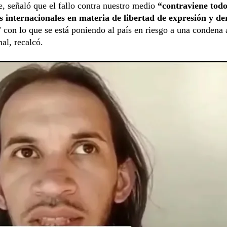
, señaló que el fallo contra nuestro medio
“contraviene todo
s internacionales en materia de libertad de expresión y de
” con lo que se está poniendo al país en riesgo a una condena 
nal, recalcó.