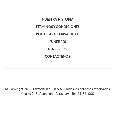
NUESTRA HISTORIA
TÉRMINOS Y CONDICIONES
POLITICAS DE PRIVACIDAD
FÚNEBRES
BENEFICIOS
CONTÁCTENOS
© Copyright
2026
Editorial AZETA S.A.
- Todos los derechos reservados
Yegros 745, Asunción - Paraguay - Tel: 41-51-000