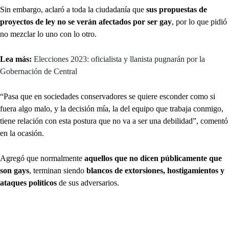
Sin embargo, aclaró a toda la ciudadanía que
sus propuestas de
proyectos de ley no se verán afectados por ser gay
, por lo que pidió
no mezclar lo uno con lo otro.
Lea más:
Elecciones 2023: oficialista y llanista pugnarán por la
Gobernación de Central
“Pasa que en sociedades conservadores se quiere esconder como si
fuera algo malo, y la decisión mía, la del equipo que trabaja conmigo,
tiene relación con esta postura que no va a ser una debilidad”, comentó
en la ocasión.
Agregó que normalmente
aquellos que no dicen públicamente que
son gays
, terminan siendo
blancos de extorsiones, hostigamientos y
ataques políticos
de sus adversarios.