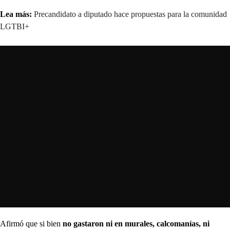
Lea más:
Precandidato a diputado hace propuestas para la comunidad
LGTBI+
Afirmó que si bien
no gastaron ni en murales, calcomanías, ni