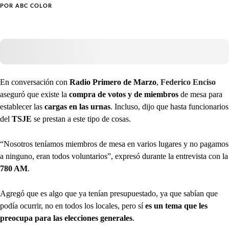
POR
ABC COLOR
En conversación con
Radio Primero de Marzo
,
Federico Enciso
aseguró que existe la
compra de votos y de miembros
de mesa para
establecer las
cargas en las urnas
. Incluso, dijo que hasta funcionarios
del
TSJE
se prestan a este tipo de cosas.
“Nosotros teníamos miembros de mesa en varios lugares y no pagamos
a ninguno, eran todos voluntarios”, expresó durante la entrevista con la
780 AM
.
Agregó que es algo que ya tenían presupuestado, ya que sabían que
podía ocurrir, no en todos los locales, pero sí
es un tema que les
preocupa para las elecciones generales
.