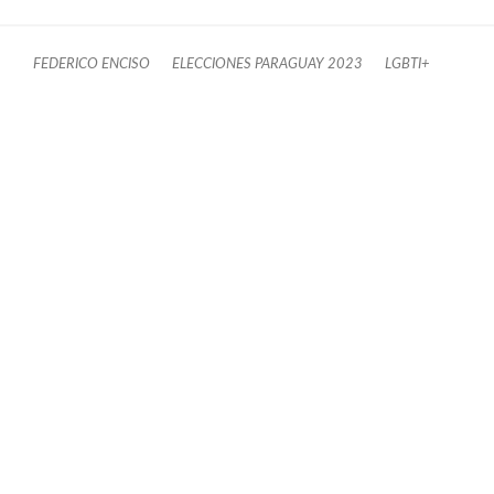
FEDERICO ENCISO
ELECCIONES PARAGUAY 2023
LGBTI+