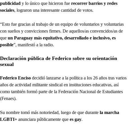
publicidad
y lo único que hicieron fue
recorrer barrios y redes
sociales
, lograron una interesante cantidad de votos.
“Esto fue gracias al trabajo de un equipo de voluntarios y voluntarias
con sueños y convicciones firmes. De aquellos/as convencidos/as de
que
un Paraguay más equitativo, desarrollado e inclusivo, es
posible
”, manifestó a la radio.
Declaración pública de Federico sobre su orientación
sexual
Federico Enciso
decidió lanzarse a la política a los 26 años tras varios
años de actividad militante sindical en instituciones educativas, así
como también formó parte de la Federación Nacional de Estudiantes
(Fenaes).
Su nombre tomó más notoriedad, luego de que durante
la marcha
LGBTI+
anunciara públicamente que
es gay
.