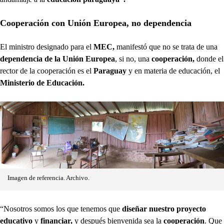
Cooperación con Unión Europea, no dependencia
El ministro designado para el
MEC,
manifestó que no se trata de una
dependencia de la Unión Europea
, si no, una
cooperación,
donde el
rector de la cooperación es el
Paraguay
y en materia de educación, el
Ministerio de Educación.
Imagen de referencia. Archivo.
“Nosotros somos los que tenemos que
diseñar nuestro proyecto
educativo
y
financiar,
y después bienvenida sea la
cooperación
. Que