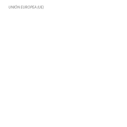
UNIÓN EUROPEA (UE)