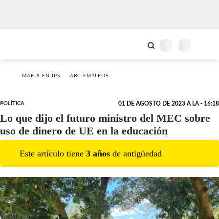
MAFIA EN IPS
ABC EMPLEOS
POLÍTICA
01 DE AGOSTO DE 2023 A LA - 16:18
Lo que dijo el futuro ministro del MEC sobre
uso de dinero de UE en la educación
Este artículo tiene
3
año
s
de antigüedad