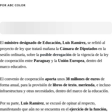
POR
ABC COLOR
El
ministro designado de Educación,
Luis Ramírez,
se refirió al
proyecto de ley que tratará mañana la
Cámara de Diputados
en la
sesión ordinaria, sobre la
posible derogación
de la vigencia de la ley
de cooperación entre
Paraguay
y la
Unión Europea
, dentro del
marco educativo.
El convenio de cooperación
aporta
unos
38 millones de euros
de
forma anual, para la provisión de
libros de texto
,
merienda
, e incluso
infraestructura y otras necesidades, dentro del marco de la educación.
Por su parte,
Luis Ramírez
, se excusó de opinar al respecto,
manifestando que aún no se encuentra en el
ejercicio de la función,