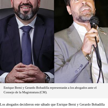
Enrique Berni y Gerardo Bobadilla representarán a los abogados ante el
Consejo de la Magistratura (CM).
Los abogados decidieron este sábado que Enrique Berni y Gerardo Bobadilla