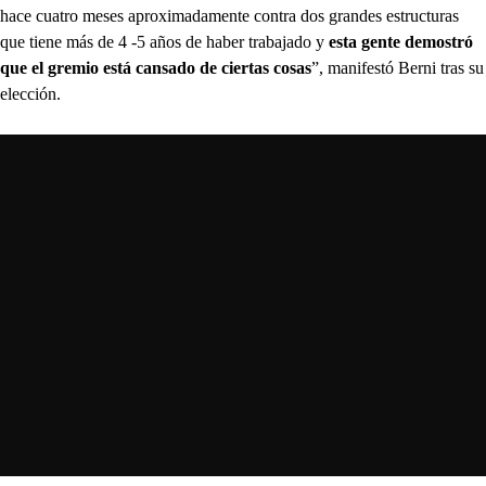
hace cuatro meses aproximadamente contra dos grandes estructuras
que tiene más de 4 -5 años de haber trabajado y
esta gente demostró
que el gremio está cansado de ciertas cosas
”, manifestó Berni tras su
elección.