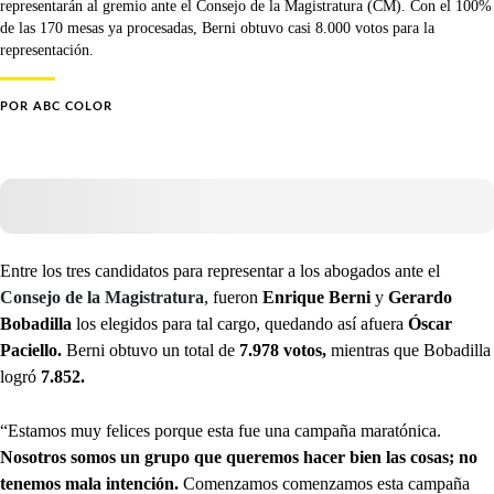
representarán al gremio ante el Consejo de la Magistratura (CM). Con el 100%
de las 170 mesas ya procesadas, Berni obtuvo casi 8.000 votos para la
representación.
POR
ABC COLOR
Entre los tres candidatos para representar a los abogados ante el
Consejo de la Magistratura
, fueron
Enrique Berni
y
Gerardo
Bobadilla
los elegidos para tal cargo, quedando así afuera
Óscar
Paciello.
Berni obtuvo un total de
7.978 votos,
mientras que Bobadilla
logró
7.852.
“Estamos muy felices porque esta fue una campaña maratónica.
Nosotros somos un grupo que queremos hacer bien las cosas; no
tenemos mala intención.
Comenzamos comenzamos esta campaña