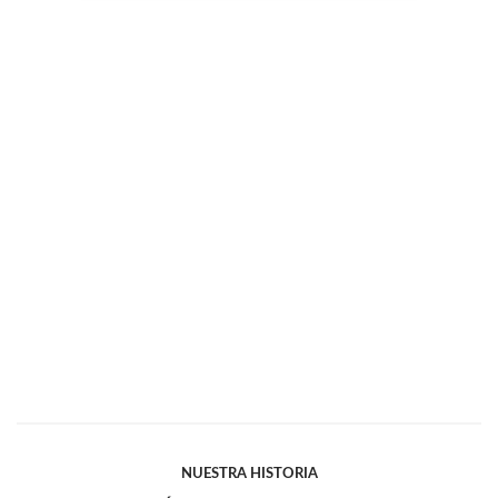
NUESTRA HISTORIA