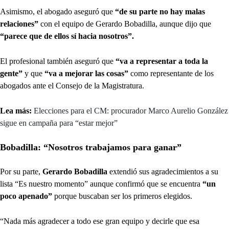
Asimismo, el abogado aseguró que
“de su parte
no hay malas
relaciones”
con el equipo de Gerardo Bobadilla, aunque dijo que
“parece que de ellos sí hacia nosotros”.
El profesional también aseguró que
“va a representar a toda la
gente”
y que
“va a mejorar las cosas”
como representante de los
abogados ante el Consejo de la Magistratura.
Lea más:
Elecciones para el CM: procurador Marco Aurelio González
sigue en campaña para “estar mejor”
Bobadilla: “Nosotros trabajamos para ganar”
Por su parte,
Gerardo Bobadilla
extendió sus agradecimientos a su
lista “Es nuestro momento” aunque confirmó que se encuentra
“un
poco apenado”
porque buscaban ser los primeros elegidos.
“Nada más agradecer a todo ese gran equipo y decirle que esa