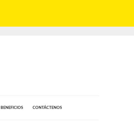
BENEFICIOS
CONTÁCTENOS