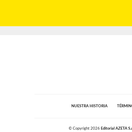
NUESTRA HISTORIA
TÉRMIN
© Copyright
2026
Editorial AZETA S.