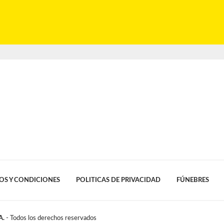
OS Y CONDICIONES
POLITICAS DE PRIVACIDAD
FÚNEBRES
A.
- Todos los derechos reservados