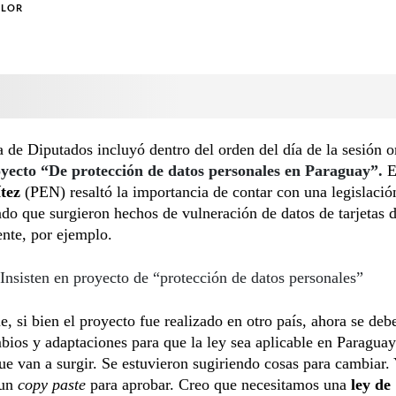
OLOR
de Diputados incluyó dentro del orden del día de la sesión o
yecto “De protección de datos personales en Paraguay”.
E
tez
(PEN) resaltó la importancia de contar con una legislació
do que surgieron hechos de vulneración de datos de tarjetas d
nte, por ejemplo.
Insisten en proyecto de “protección de datos personales”
, si bien el proyecto fue realizado en otro país, ahora se debe
bios y adaptaciones para que la ley sea aplicable en Paragua
e van a surgir. Se estuvieron sugiriendo cosas para cambiar.
un
copy paste
para aprobar. Creo que necesitamos una
ley de