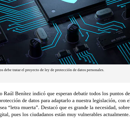
s debe tratar el proyecto de ley de protección de datos personales.
o Raúl Benítez indicó que esperan debatir todos los puntos de
protección de datos para adaptarlo a nuestra legislación, con e
sea “letra muerta”. Destacó que es grande la necesidad, sobre
gital, pues los ciudadanos están muy vulnerables actualmente.