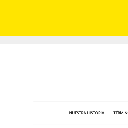
NUESTRA HISTORIA
TÉRMIN