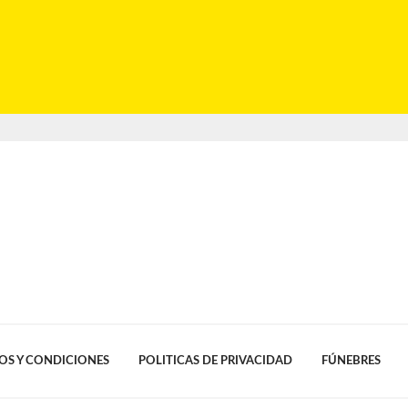
OS Y CONDICIONES
POLITICAS DE PRIVACIDAD
FÚNEBRES