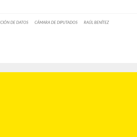
CIÓN DE DATOS
CÁMARA DE DIPUTADOS
RAÚL BENÍTEZ