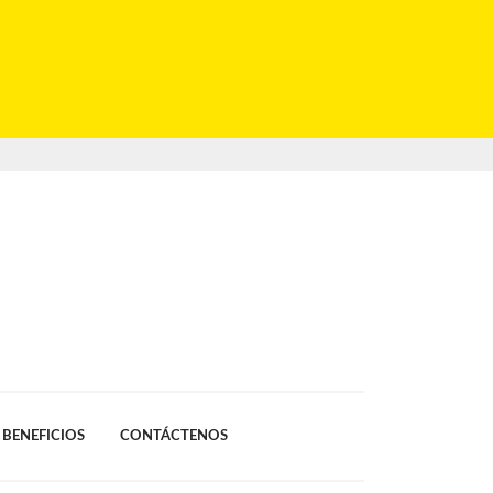
BENEFICIOS
CONTÁCTENOS