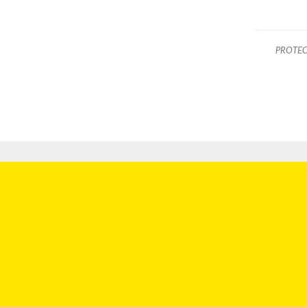
PROTEC