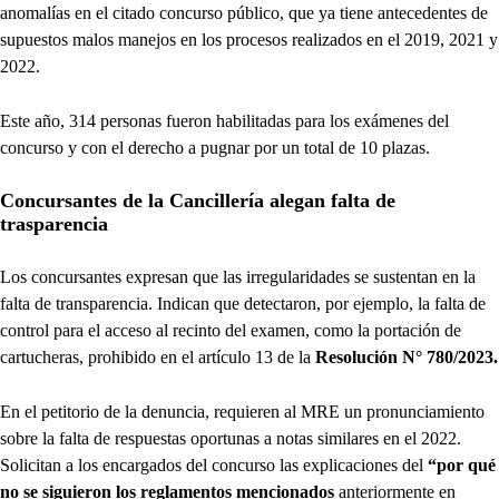
anomalías en el citado concurso público, que ya tiene antecedentes de
supuestos malos manejos en los procesos realizados en el 2019, 2021 y
2022.
Este año, 314 personas fueron habilitadas para los exámenes del
concurso y con el derecho a pugnar por un total de 10 plazas.
Concursantes de la Cancillería alegan falta de
trasparencia
Los concursantes expresan que las irregularidades se sustentan en la
falta de transparencia. Indican que detectaron, por ejemplo, la falta de
control para el acceso al recinto del examen, como la portación de
cartucheras, prohibido en el artículo 13 de la
Resolución N° 780/2023.
En el petitorio de la denuncia, requieren al MRE un pronunciamiento
sobre la falta de respuestas oportunas a notas similares en el 2022.
Solicitan a los encargados del concurso las explicaciones del
“por qué
no se siguieron los reglamentos mencionados
anteriormente en