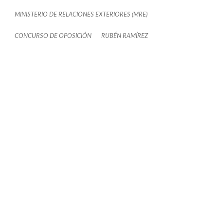
MINISTERIO DE RELACIONES EXTERIORES (MRE)
CONCURSO DE OPOSICIÓN
RUBÉN RAMÍREZ