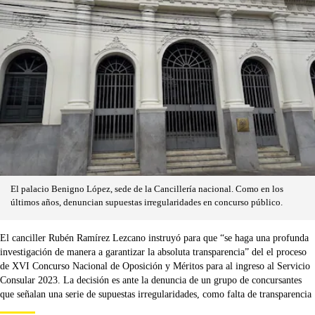
El palacio Benigno López, sede de la Cancillería nacional. Como en los
últimos años, denuncian supuestas irregularidades en concurso público.
El canciller Rubén Ramírez Lezcano instruyó para que “se haga una profunda
investigación de manera a garantizar la absoluta transparencia” del el proceso
de XVI Concurso Nacional de Oposición y Méritos para al ingreso al Servicio
Consular 2023. La decisión es ante la denuncia de un grupo de concursantes
que señalan una serie de supuestas irregularidades, como falta de transparencia