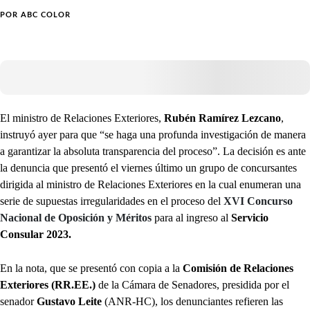
POR
ABC COLOR
El ministro de Relaciones Exteriores,
Rubén Ramírez Lezcano
,
instruyó ayer para que “se haga una profunda investigación de manera
a garantizar la absoluta transparencia del proceso”. La decisión es ante
la denuncia que presentó el viernes último un grupo de concursantes
dirigida al ministro de Relaciones Exteriores en la cual enumeran una
serie de supuestas irregularidades en el proceso del
XVI Concurso
Nacional de Oposición y Méritos
para al ingreso al
Servicio
Consular 2023.
En la nota, que se presentó con copia a la
Comisión de Relaciones
Exteriores (RR.EE.)
de la Cámara de Senadores, presidida por el
senador
Gustavo Leite
(ANR-HC), los denunciantes refieren las