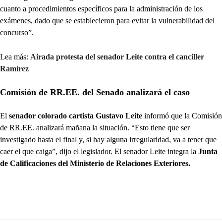
cuanto a procedimientos específicos para la administración de los
exámenes, dado que se establecieron para evitar la vulnerabilidad del
concurso”.
Lea más:
Airada protesta del senador Leite contra el canciller
Ramírez
Comisión de RR.EE. del Senado analizará el caso
El
senador colorado cartista Gustavo Leite
informó que la Comisión
de RR.EE. analizará mañana la situación. “Esto tiene que ser
investigado hasta el final y, si hay alguna irregularidad, va a tener que
caer el que caiga”, dijo el legislador. El senador Leite integra la
Junta
de Calificaciones del Ministerio de Relaciones Exteriores.