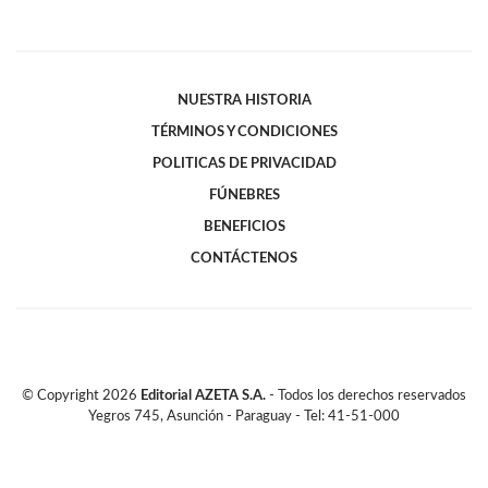
NUESTRA HISTORIA
TÉRMINOS Y CONDICIONES
POLITICAS DE PRIVACIDAD
FÚNEBRES
BENEFICIOS
CONTÁCTENOS
© Copyright
2026
Editorial AZETA S.A.
- Todos los derechos reservados
Yegros 745, Asunción - Paraguay - Tel: 41-51-000