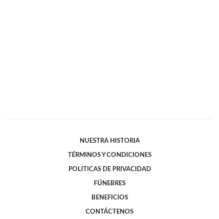
NUESTRA HISTORIA
TÉRMINOS Y CONDICIONES
POLITICAS DE PRIVACIDAD
FÚNEBRES
BENEFICIOS
CONTÁCTENOS