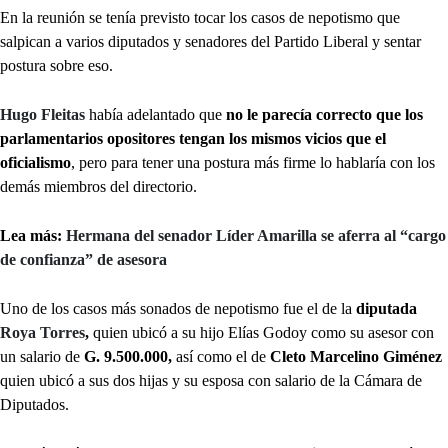
En la reunión se tenía previsto tocar los casos de nepotismo que
salpican a varios diputados y senadores del Partido Liberal y sentar
postura sobre eso.
Hugo Fleitas
había adelantado que
no le parecía correcto que los
parlamentarios opositores tengan los mismos vicios que el
oficialismo
, pero para tener una postura más firme lo hablaría con los
demás miembros del directorio.
Lea más:
Hermana del senador Líder Amarilla se aferra al “cargo
de confianza” de asesora
Uno de los casos más sonados de nepotismo fue el de la
diputada
Roya Torres
,
quien ubicó a su hijo Elías Godoy como su asesor con
un salario de
G. 9.500.000,
así como el de
Cleto Marcelino Giménez
quien ubicó a sus dos hijas y su esposa con salario de la Cámara de
Diputados.