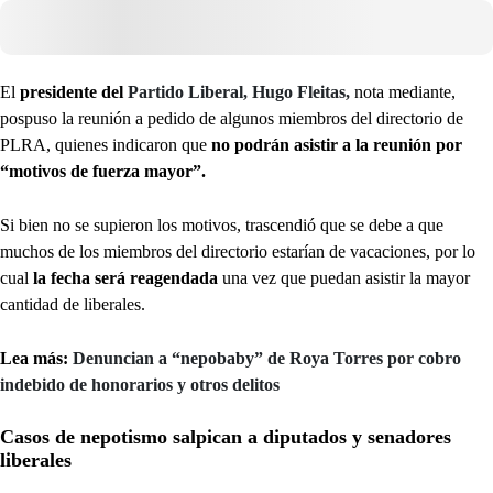
El
presidente del
Partido Liberal, Hugo Fleitas,
nota mediante,
pospuso la reunión a pedido de algunos miembros del directorio de
PLRA, quienes indicaron que
no podrán asistir a la reunión por
“motivos de fuerza mayor”.
Si bien no se supieron los motivos, trascendió que se debe a que
muchos de los miembros del directorio estarían de vacaciones, por lo
cual
la fecha será reagendada
una vez que puedan asistir la mayor
cantidad de liberales.
Lea más:
Denuncian a “nepobaby” de Roya Torres por cobro
indebido de honorarios y otros delitos
Casos de nepotismo salpican a diputados y senadores
liberales