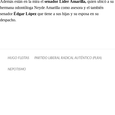
Además están en la mira el
senador Líder Amarilla,
quien ubicó a su
hermana odontóloga Neyde Amarilla como asesora y el también
senador
Édgar López
que tiene a sus hijas y su esposa en su
despacho.
HUGO FLEITAS
PARTIDO LIBERAL RADICAL AUTÉNTICO (PLRA)
NEPOTISMO