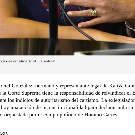
ález en estudios de ABC Cardinal.
rcial González, hermano y representante legal de Kattya Gon
 la Corte Suprema tiene la responsabilidad de reivindicar el 
nte los indicios de autoritarismo del cartismo. La exlegislado
 hoy una acción de inconstitucionalidad para declarar nula su
, orquestada por el equipo político de Horacio Cartes.
OLOR