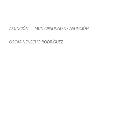
ASUNCIÓN
MUNICIPALIDAD DE ASUNCIÓN
OSCAR NENECHO RODRÍGUEZ