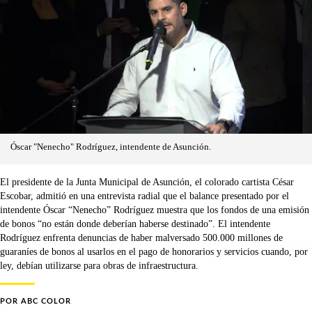
Óscar "Nenecho" Rodríguez, intendente de Asunción.
El presidente de la Junta Municipal de Asunción, el colorado cartista César
Escobar, admitió en una entrevista radial que el balance presentado por el
intendente Óscar “Nenecho” Rodríguez muestra que los fondos de una emisión
de bonos “no están donde deberían haberse destinado”. El intendente
Rodríguez enfrenta denuncias de haber malversado 500.000 millones de
guaraníes de bonos al usarlos en el pago de honorarios y servicios cuando, por
ley, debían utilizarse para obras de infraestructura.
POR
ABC COLOR