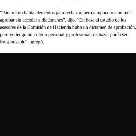
“Para mí no había elementos para rechazar, pero tampoco me animé a
aprobar sin acceder a dictámenes”, dijo. “En base al estudio de los
asesores de la Comisión de Hacienda hubo un dictamen de aprobación,
pero yo tengo un criterio personal y profesional, rechazar podía ser
irresponsable”, agregó.