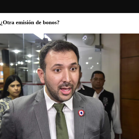
¿Otra emisión de bonos?