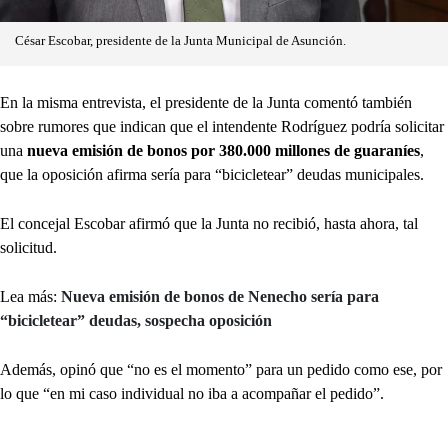
César Escobar, presidente de la Junta Municipal de Asunción.
En la misma entrevista, el presidente de la Junta comentó también
sobre rumores que indican que el intendente Rodríguez podría solicitar
una
nueva emisión de bonos por 380.000 millones de guaraníes
,
que la oposición afirma sería para “bicicletear” deudas municipales.
El concejal Escobar afirmó que la Junta no recibió, hasta ahora, tal
solicitud.
Lea más:
Nueva emisión de bonos de Nenecho sería para
“bicicletear” deudas, sospecha oposición
Además, opinó que “no es el momento” para un pedido como ese, por
lo que “en mi caso individual no iba a acompañar el pedido”.