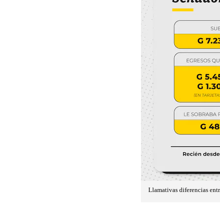
Llamativas diferencias entr