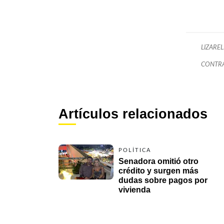
LIZAREL
CONTRA
Artículos relacionados
POLÍTICA
Senadora omitió otro 
crédito y surgen más 
dudas sobre pagos por 
vivienda