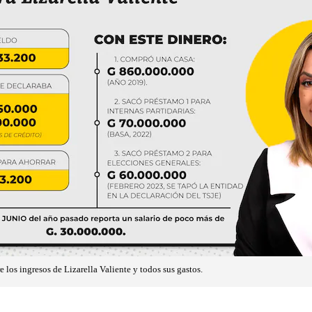
e los ingresos de Lizarella Valiente y todos sus gastos.