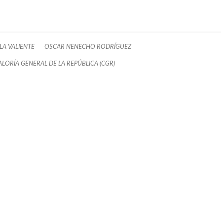
LA VALIENTE
OSCAR NENECHO RODRÍGUEZ
LORÍA GENERAL DE LA REPÚBLICA (CGR)