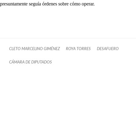
presuntamente seguía órdenes sobre cómo operar.
CLETO MARCELINO GIMÉNEZ
ROYA TORRES
DESAFUERO
CÁMARA DE DIPUTADOS