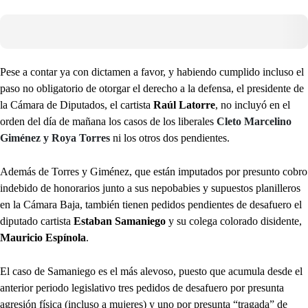
Pese a contar ya con dictamen a favor, y habiendo cumplido incluso el
paso no obligatorio de otorgar el derecho a la defensa, el presidente de
la Cámara de Diputados, el cartista
Raúl Latorre
, no incluyó en el
orden del día de mañana los casos de los liberales
Cleto Marcelino
Giménez y Roya Torres
ni los otros dos pendientes.
Además de Torres y Giménez, que están imputados por presunto cobro
indebido de honorarios junto a sus nepobabies y supuestos planilleros
en la Cámara Baja, también tienen pedidos pendientes de desafuero el
diputado cartista
Estaban Samaniego
y su colega colorado disidente,
Mauricio Espínola
.
El caso de Samaniego es el más alevoso, puesto que acumula desde el
anterior periodo legislativo tres pedidos de desafuero por presunta
agresión física (incluso a mujeres) y uno por presunta “tragada” de