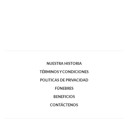
NUESTRA HISTORIA
TÉRMINOS Y CONDICIONES
POLITICAS DE PRIVACIDAD
FÚNEBRES
BENEFICIOS
CONTÁCTENOS