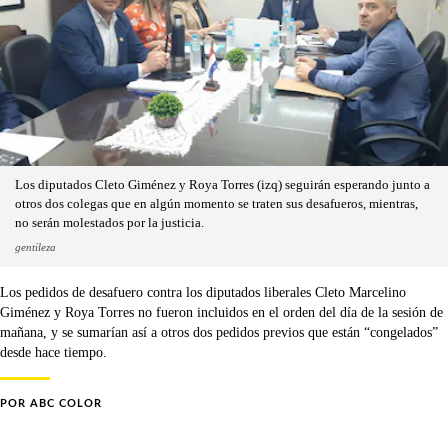
Los diputados Cleto Giménez y Roya Torres (izq) seguirán esperando junto a
otros dos colegas que en algún momento se traten sus desafueros, mientras,
no serán molestados por la justicia.
gentileza
Los pedidos de desafuero contra los diputados liberales Cleto Marcelino
Giménez y Roya Torres no fueron incluidos en el orden del día de la sesión de
mañana, y se sumarían así a otros dos pedidos previos que están “congelados”
desde hace tiempo.
POR
ABC COLOR