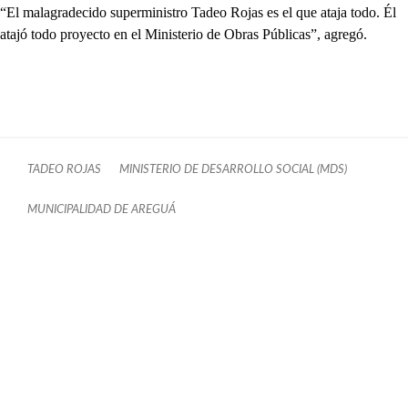
“El malagradecido superministro Tadeo Rojas es el que ataja todo. Él
atajó todo proyecto en el Ministerio de Obras Públicas”, agregó.
TADEO ROJAS
MINISTERIO DE DESARROLLO SOCIAL (MDS)
MUNICIPALIDAD DE AREGUÁ