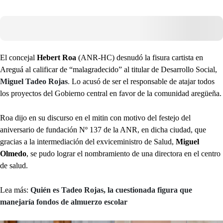
El concejal
Hebert Roa
(ANR-HC) desnudó la fisura cartista en
Areguá al calificar de “malagradecido” al titular de Desarrollo Social,
Miguel Tadeo Rojas
.
Lo acusó de ser el responsable de atajar todos
los proyectos del Gobierno central en favor de la comunidad aregüeña.
Roa dijo en su discurso en el mitin con motivo del festejo del
aniversario de fundación Nº 137 de la ANR, en dicha ciudad, que
gracias a la intermediación del exviceministro de Salud,
Miguel
Olmedo
, se pudo lograr el nombramiento de una directora en el centro
de salud.
Lea más:
Quién es Tadeo Rojas, la cuestionada figura que
manejaría fondos de almuerzo escolar