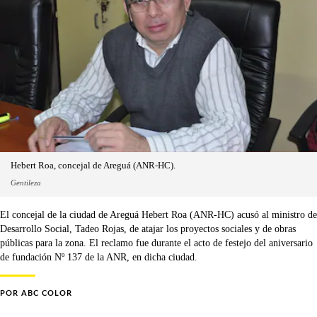
Hebert Roa, concejal de Areguá (ANR-HC).
Gentileza
El concejal de la ciudad de Areguá Hebert Roa (ANR-HC) acusó al ministro de
Desarrollo Social, Tadeo Rojas, de atajar los proyectos sociales y de obras
públicas para la zona. El reclamo fue durante el acto de festejo del aniversario
de fundación Nº 137 de la ANR, en dicha ciudad.
POR
ABC COLOR