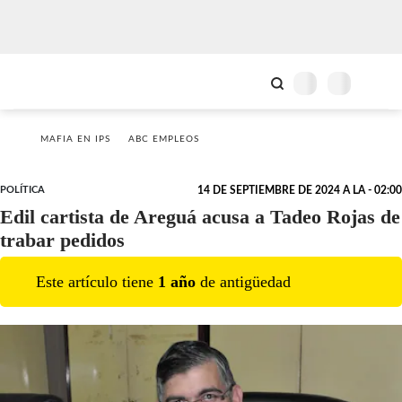
MAFIA EN IPS
ABC EMPLEOS
POLÍTICA
14 DE SEPTIEMBRE DE 2024 A LA - 02:00
Edil cartista de Areguá acusa a Tadeo Rojas de
trabar pedidos
Este artículo tiene
1
año
de antigüedad