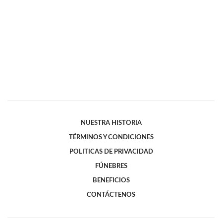
NUESTRA HISTORIA
TÉRMINOS Y CONDICIONES
POLITICAS DE PRIVACIDAD
FÚNEBRES
BENEFICIOS
CONTÁCTENOS