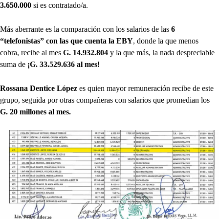
3.650.000
si es contratado/a.
Más aberrante es la comparación con los salarios de las
6
“telefonistas” con las que cuenta la EBY
, donde la que menos
cobra, recibe al mes
G. 14.932.804
y la que más, la nada despreciable
suma de
¡G. 33.529.636 al mes!
Rossana Dentice López
es quien mayor remuneración recibe de este
grupo, seguida por otras compañeras con salarios que promedian los
G. 20 millones al mes.