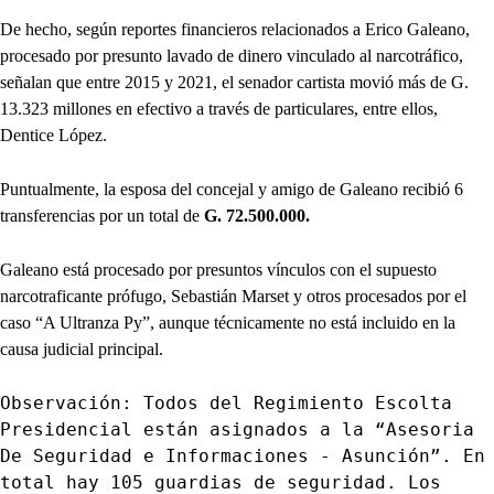
De hecho, según reportes financieros relacionados a Erico Galeano,
procesado por presunto lavado de dinero vinculado al narcotráfico,
señalan que entre 2015 y 2021, el senador cartista movió más de G.
13.323 millones en efectivo a través de particulares, entre ellos,
Dentice López.
Puntualmente, la esposa del concejal y amigo de Galeano recibió 6
transferencias por un total de
G. 72.500.000.
Galeano está procesado por presuntos vínculos con el supuesto
narcotraficante prófugo, Sebastián Marset y otros procesados por el
caso “A Ultranza Py”, aunque técnicamente no está incluido en la
causa judicial principal.
Observación: Todos del Regimiento Escolta
Presidencial están asignados a la “Asesoria
De Seguridad e Informaciones - Asunción”. En
total hay 105 guardias de seguridad. Los