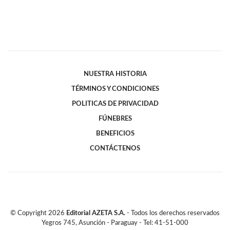
NUESTRA HISTORIA
TÉRMINOS Y CONDICIONES
POLITICAS DE PRIVACIDAD
FÚNEBRES
BENEFICIOS
CONTÁCTENOS
© Copyright
2026
Editorial AZETA S.A.
- Todos los derechos reservados
Yegros 745, Asunción - Paraguay - Tel: 41-51-000