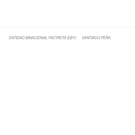
ENTIDAD BINACIONAL YACYRETÁ (EBY)
SANTIAGO PEÑA