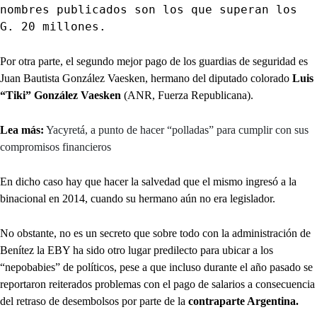
nombres publicados son los que superan los
G. 20 millones.
Por otra parte, el segundo mejor pago de los guardias de seguridad es
Juan Bautista González Vaesken, hermano del diputado colorado
Luis
“Tiki” González Vaesken
(ANR, Fuerza Republicana).
Lea más:
Yacyretá, a punto de hacer “polladas” para cumplir con sus
compromisos financieros
En dicho caso hay que hacer la salvedad que el mismo ingresó a la
binacional en 2014, cuando su hermano aún no era legislador.
No obstante, no es un secreto que sobre todo con la administración de
Benítez la EBY ha sido otro lugar predilecto para ubicar a los
“nepobabies” de políticos, pese a que incluso durante el año pasado se
reportaron reiterados problemas con el pago de salarios a consecuencia
del retraso de desembolsos por parte de la
contraparte Argentina.