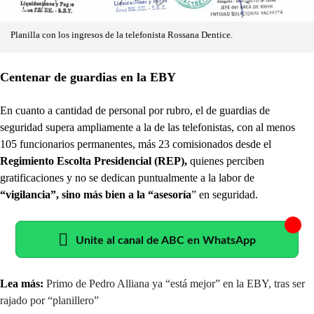
Planilla con los ingresos de la telefonista Rossana Dentice.
Centenar de guardias en la EBY
En cuanto a cantidad de personal por rubro, el de guardias de
seguridad supera ampliamente a la de las telefonistas, con al menos
105 funcionarios permanentes, más 23 comisionados desde el
Regimiento Escolta Presidencial (REP),
quienes perciben
gratificaciones y no se dedican puntualmente a la labor de
“vigilancia”, sino más bien a la “asesoría
” en seguridad.
Unite al canal de ABC en WhatsApp
Lea más:
Primo de Pedro Alliana ya “está mejor” en la EBY, tras ser
rajado por “planillero”