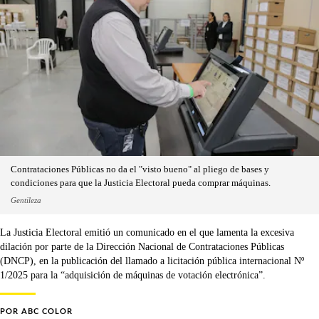
Contrataciones Públicas no da el "visto bueno" al pliego de bases y
condiciones para que la Justicia Electoral pueda comprar máquinas.
Gentileza
La Justicia Electoral emitió un comunicado en el que lamenta la excesiva
dilación por parte de la Dirección Nacional de Contrataciones Públicas
(DNCP), en la publicación del llamado a licitación pública internacional Nº
1/2025 para la “adquisición de máquinas de votación electrónica”.
POR
ABC COLOR