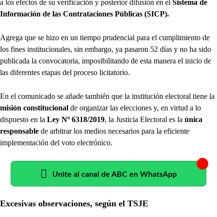
a los efectos de su verificación y posterior difusión en el
Sistema de
Información de las Contrataciones Públicas (SICP).
Agrega que se hizo en un tiempo prudencial para el cumplimiento de
los fines institucionales, sin embargo, ya pasaron 52 días y no ha sido
publicada la convocatoria, imposibilitando de esta manera el inicio de
las diferentes etapas del proceso licitatorio.
En el comunicado se añade también que la institución electoral tiene la
misión constitucional
de organizar las elecciones y, en virtud a lo
dispuesto en la
Ley Nº 6318/2019
, la Justicia Electoral es la
única
responsable
de arbitrar los medios necesarios para la eficiente
implementación del voto electrónico.
Unite al canal de ABC en WhatsApp
Excesivas observaciones, según el TSJE