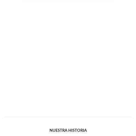
NUESTRA HISTORIA