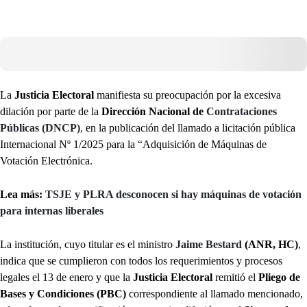
La
Justicia Electoral
manifiesta su preocupación por la excesiva
dilación por parte de la
Dirección Nacional de
Contrataciones
Públicas (DNCP)
,
en la publicación del llamado a licitación pública
Internacional Nº 1/2025 para la “Adquisición de Máquinas de
Votación Electrónica.
Lea más:
TSJE y PLRA desconocen si hay máquinas de votación
para internas liberales
La institución, cuyo titular es el ministro
Jaime Bestard
(ANR, HC)
,
indica que se cumplieron con todos los requerimientos y procesos
legales el 13 de enero y que la
Justicia Electoral
remitió el
Pliego de
Bases y Condiciones (PBC)
correspondiente al llamado mencionado,