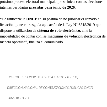
próximo proceso electoral municipal, que se inicia con las elecciones
internas partidarias
previstas para junio de 2026.
“De ratificarse la
DNCP
en su postura de no publicar el llamado a
licitación, pone en riesgo la aplicación de la Ley N° 6318/2019 que
dispone la utilización de s
istema de voto electrónico
, ante la
imposibilidad de contar con las
máquinas de votación electrónica
de
manera oportuna”, finaliza el comunicado.
TRIBUNAL SUPERIOR DE JUSTICIA ELECTORAL (TSJE)
DIRECCIÓN NACIONAL DE CONTRATACIONES PÚBLICAS (DNCP)
JAIME BESTARD