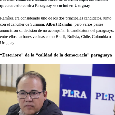
que acuerdo contra Paraguay se cocinó en Uruguay
Ramírez era considerado uno de los dos principales candidatos, junto
con el canciller de Surinam,
Albert Ramdin
, pero varios países
anunciaron su decisión de no acompañar la candidatura del paraguayo,
entre ellos naciones vecinas como Brasil, Bolivia, Chile, Colombia o
Uruguay.
“Deterioro” de la “calidad de la democracia” paraguaya