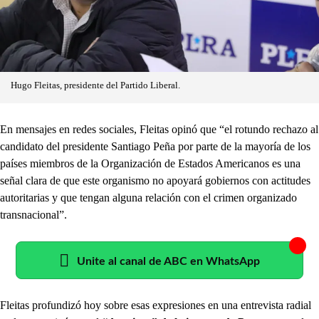
Hugo Fleitas, presidente del Partido Liberal.
En mensajes en redes sociales, Fleitas opinó que “el rotundo rechazo al
candidato del presidente Santiago Peña por parte de la mayoría de los
países miembros de la Organización de Estados Americanos es una
señal clara de que este organismo no apoyará gobiernos con actitudes
autoritarias y que tengan alguna relación con el crimen organizado
transnacional”.
Unite al canal de ABC en WhatsApp
Fleitas profundizó hoy sobre esas expresiones en una entrevista radial