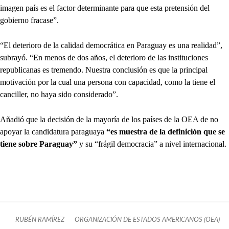
imagen país es el factor determinante para que esta pretensión del
gobierno fracase”.
“El deterioro de la calidad democrática en Paraguay es una realidad”,
subrayó. “En menos de dos años, el deterioro de las instituciones
republicanas es tremendo. Nuestra conclusión es que la principal
motivación por la cual una persona con capacidad, como la tiene el
canciller, no haya sido considerado”.
Añadió que la decisión de la mayoría de los países de la OEA de no
apoyar la candidatura paraguaya
“es muestra de la definición que se
tiene sobre Paraguay”
y su “frágil democracia” a nivel internacional.
RUBÉN RAMÍREZ
ORGANIZACIÓN DE ESTADOS AMERICANOS (OEA)