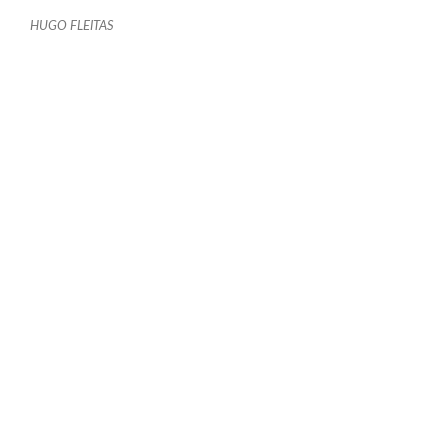
HUGO FLEITAS