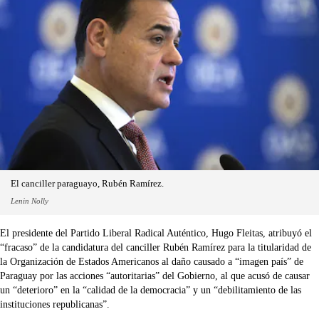
El canciller paraguayo, Rubén Ramírez.
Lenin Nolly
El presidente del Partido Liberal Radical Auténtico, Hugo Fleitas, atribuyó el
“fracaso” de la candidatura del canciller Rubén Ramírez para la titularidad de
la Organización de Estados Americanos al daño causado a “imagen país” de
Paraguay por las acciones “autoritarias” del Gobierno, al que acusó de causar
un “deterioro” en la “calidad de la democracia” y un “debilitamiento de las
instituciones republicanas”.