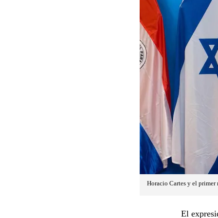
Horacio Cartes y el primer
El expresi