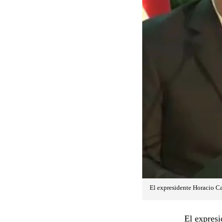
El expresidente Horacio Ca
El expresi