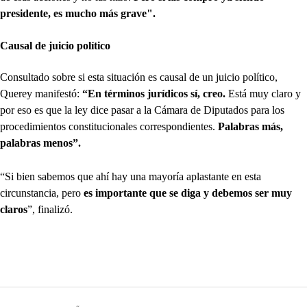
presidente, es mucho más grave".
Causal de juicio político
Consultado sobre si esta situación es causal de un juicio político,
Querey manifestó:
“En términos jurídicos sí, creo.
Está muy claro y
por eso es que la ley dice pasar a la Cámara de Diputados para los
procedimientos constitucionales correspondientes.
Palabras más,
palabras menos”.
“Si bien sabemos que ahí hay una mayoría aplastante en esta
circunstancia, pero
es importante que se diga y debemos ser muy
claros
”, finalizó.