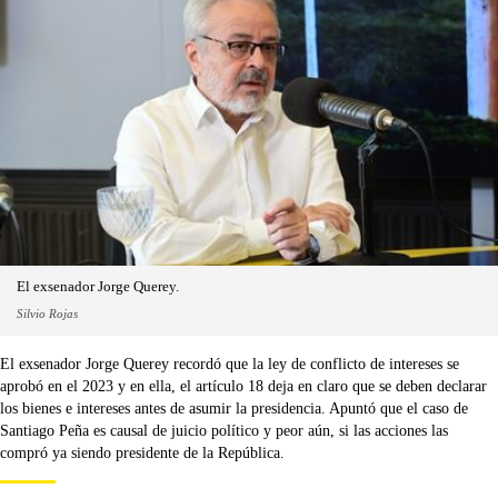
El exsenador Jorge Querey.
Silvio Rojas
El exsenador Jorge Querey recordó que la ley de conflicto de intereses se
aprobó en el 2023 y en ella, el artículo 18 deja en claro que se deben declarar
los bienes e intereses antes de asumir la presidencia. Apuntó que el caso de
Santiago Peña es causal de juicio político y peor aún, si las acciones las
compró ya siendo presidente de la República.