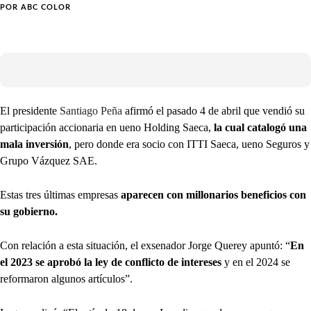
POR
ABC COLOR
El presidente
Santiago Peña
afirmó el pasado 4 de abril que vendió su
participación accionaria en ueno Holding Saeca,
la cual catalogó una
mala inversión
, pero donde era socio con ITTI Saeca, ueno Seguros y
Grupo Vázquez SAE.
Estas tres últimas empresas
aparecen con millonarios beneficios con
su gobierno.
Con relación a esta situación, el exsenador Jorge Querey apuntó: “
En
el 2023 se aprobó la ley de conflicto de intereses
y en el 2024 se
reformaron algunos artículos”.