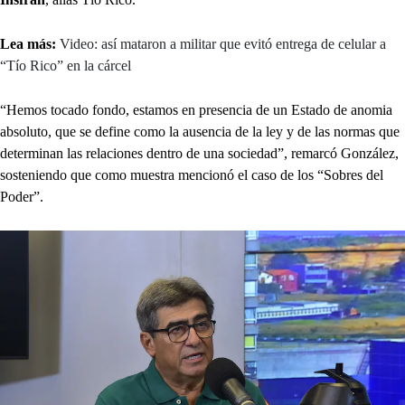
Lea más:
Video: así mataron a militar que evitó entrega de celular a
“Tío Rico” en la cárcel
“Hemos tocado fondo, estamos en presencia de un Estado de anomia
absoluto, que se define como la ausencia de la ley y de las normas que
determinan las relaciones dentro de una sociedad”, remarcó González,
sosteniendo que como muestra mencionó el caso de los “Sobres del
Poder”.