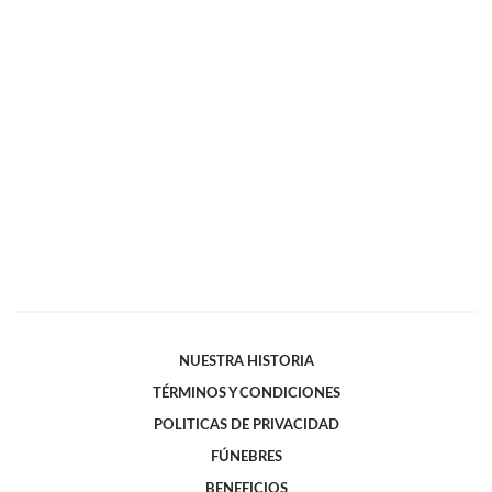
NUESTRA HISTORIA
TÉRMINOS Y CONDICIONES
POLITICAS DE PRIVACIDAD
FÚNEBRES
BENEFICIOS