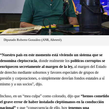
Diputado Roberto González (ANR, Añeteté).
“Nuestro país en este momento está viviendo un sistema que se
denomina cleptocracia
, donde realmente los
políticos corruptos se
enriquecen secretamente al margen de la ley,
al margen del Estado
de derecho mediante sobornos y favores especiales de grupos de
presión y corporaciones, o simplemente desvían fondos estatales a sí
mismo y a sus socios", dijo.
Incluso, en un “mea culpa” como colorado, dijo que
“hemos cometido
el grave error de haber instalado cleptómanos en la conducción
nacional”
y que “consecuencia de ello, hoy
tenemos una