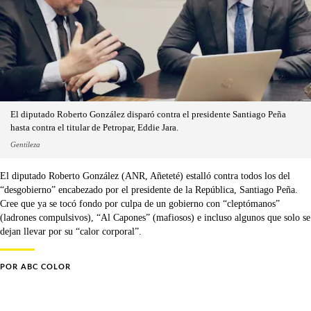
El diputado Roberto González disparó contra el presidente Santiago Peña
hasta contra el titular de Petropar, Eddie Jara.
Gentileza
El diputado Roberto González (ANR, Añeteté) estalló contra todos los del
“desgobierno” encabezado por el presidente de la República, Santiago Peña.
Cree que ya se tocó fondo por culpa de un gobierno con “cleptómanos”
(ladrones compulsivos), “Al Capones” (mafiosos) e incluso algunos que solo se
dejan llevar por su “calor corporal”.
POR
ABC COLOR