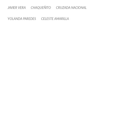
JAVIER VERA
CHAQUEÑITO
CRUZADA NACIONAL
YOLANDA PAREDES
CELESTE AMARILLA