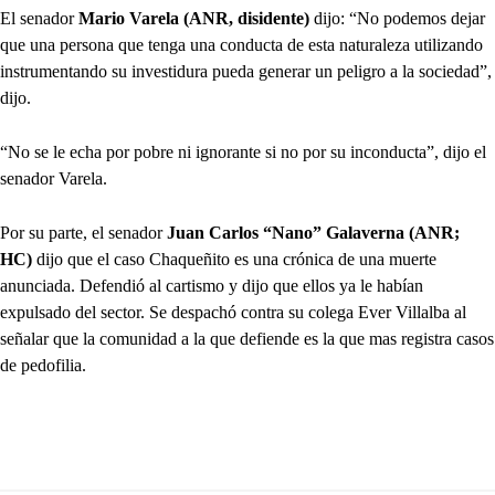
El senador
Mario Varela (ANR, disidente)
dijo: “No podemos dejar
que una persona que tenga una conducta de esta naturaleza utilizando
instrumentando su investidura pueda generar un peligro a la sociedad”,
dijo.
“No se le echa por pobre ni ignorante si no por su inconducta”, dijo el
senador Varela.
Por su parte, el senador
Juan Carlos “Nano” Galaverna (ANR;
HC)
dijo que el caso Chaqueñito es una crónica de una muerte
anunciada. Defendió al cartismo y dijo que ellos ya le habían
expulsado del sector. Se despachó contra su colega Ever Villalba al
señalar que la comunidad a la que defiende es la que mas registra casos
de pedofilia.