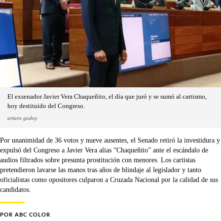
El exsenador Javier Vera Chaqueñito, el día que juró y se sumó al cartismo,
hoy destituido del Congreso.
arturo godoy
Por unanimidad de 36 votos y nueve ausentes, el Senado retiró la investidura y
expulsó del Congreso a Javier Vera alias “Chaqueñito” ante el escándalo de
audios filtrados sobre presunta prostitución con menores. Los cartistas
pretendieron lavarse las manos tras años de blindaje al legislador y tanto
oficialistas como opositores culparon a Cruzada Nacional por la calidad de sus
candidatos.
POR
ABC COLOR