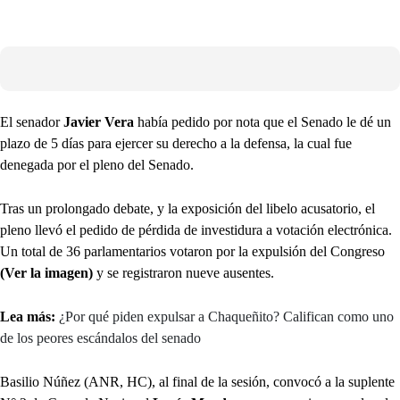
El senador
Javier Vera
había pedido por nota que el Senado le dé un
plazo de 5 días para ejercer su derecho a la defensa, la cual fue
denegada por el pleno del Senado.
Tras un prolongado debate, y la exposición del libelo acusatorio, el
pleno llevó el pedido de pérdida de investidura a votación electrónica.
Un total de 36 parlamentarios votaron por la expulsión del Congreso
(Ver la imagen)
y se registraron nueve ausentes.
Lea más:
¿Por qué piden expulsar a Chaqueñito? Califican como uno
de los peores escándalos del senado
Basilio Núñez (ANR, HC), al final de la sesión, convocó a la suplente