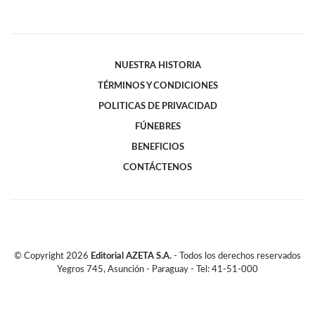
NUESTRA HISTORIA
TÉRMINOS Y CONDICIONES
POLITICAS DE PRIVACIDAD
FÚNEBRES
BENEFICIOS
CONTÁCTENOS
© Copyright
2026
Editorial AZETA S.A.
- Todos los derechos reservados
Yegros 745, Asunción - Paraguay - Tel: 41-51-000