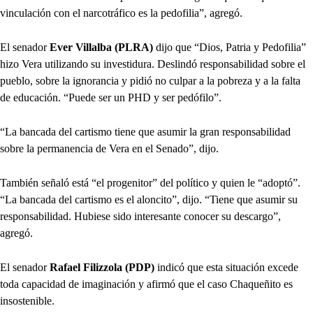
vinculación con el narcotráfico es la pedofilia”, agregó.
El senador
Ever Villalba (PLRA)
dijo que “Dios, Patria y Pedofilia”
hizo Vera utilizando su investidura. Deslindó responsabilidad sobre el
pueblo, sobre la ignorancia y pidió no culpar a la pobreza y a la falta
de educación. “Puede ser un PHD y ser pedófilo”.
“La bancada del cartismo tiene que asumir la gran responsabilidad
sobre la permanencia de Vera en el Senado”, dijo.
También señaló está “el progenitor” del político y quien le “adoptó”.
“La bancada del cartismo es el aloncito”, dijo. “Tiene que asumir su
responsabilidad. Hubiese sido interesante conocer su descargo”,
agregó.
El senador
Rafael Filizzola (PDP)
indicó que esta situación excede
toda capacidad de imaginación y afirmó que el caso Chaqueñito es
insostenible.