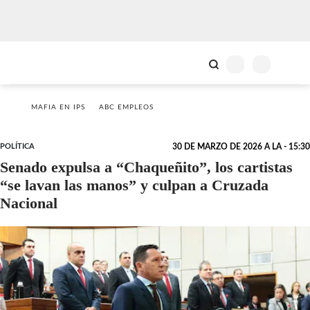
MAFIA EN IPS
ABC EMPLEOS
POLÍTICA
30 DE MARZO DE 2026 A LA - 15:30
Senado expulsa a “Chaqueñito”, los cartistas
“se lavan las manos” y culpan a Cruzada
Nacional