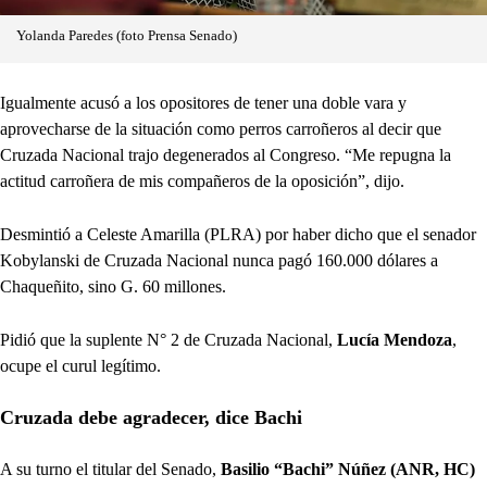
Yolanda Paredes (foto Prensa Senado)
Igualmente acusó a los opositores de tener una doble vara y
aprovecharse de la situación como perros carroñeros al decir que
Cruzada Nacional trajo degenerados al Congreso. “Me repugna la
actitud carroñera de mis compañeros de la oposición”, dijo.
Desmintió a Celeste Amarilla (PLRA) por haber dicho que el senador
Kobylanski de Cruzada Nacional nunca pagó 160.000 dólares a
Chaqueñito, sino G. 60 millones.
Pidió que la suplente N° 2 de Cruzada Nacional,
Lucía Mendoza
,
ocupe el curul legítimo.
Cruzada debe agradecer, dice Bachi
A su turno el titular del Senado,
Basilio “Bachi” Núñez (ANR, HC)