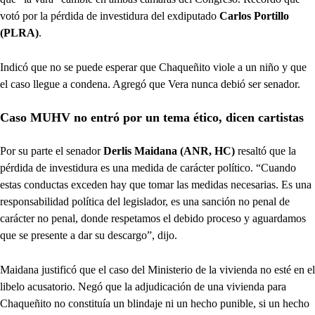
votó por la pérdida de investidura del exdiputado
Carlos Portillo
(PLRA)
.
Indicó que no se puede esperar que Chaqueñito viole a un niño y que
el caso llegue a condena. Agregó que Vera nunca debió ser senador.
Caso MUHV no entró por un tema ético, dicen cartistas
Por su parte el senador
Derlis Maidana (ANR, HC)
resaltó que la
pérdida de investidura es una medida de carácter político. “Cuando
estas conductas exceden hay que tomar las medidas necesarias. Es una
responsabilidad política del legislador, es una sanción no penal de
carácter no penal, donde respetamos el debido proceso y aguardamos
que se presente a dar su descargo”, dijo.
Maidana justificó que el caso del Ministerio de la vivienda no esté en el
libelo acusatorio. Negó que la adjudicación de una vivienda para
Chaqueñito no constituía un blindaje ni un hecho punible, si un hecho